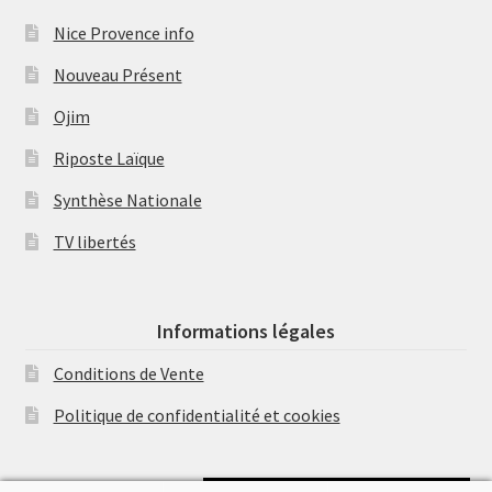
Nice Provence info
Nouveau Présent
Ojim
Riposte Laïque
Synthèse Nationale
TV libertés
Informations légales
Conditions de Vente
Politique de confidentialité et cookies