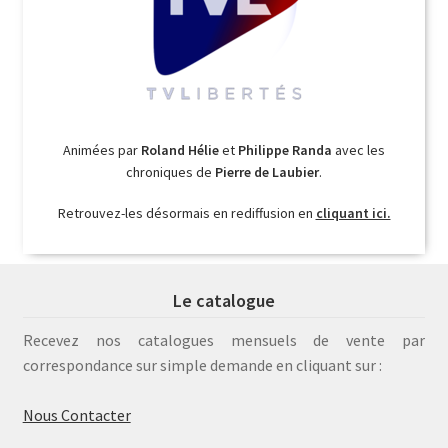
Animées par
Roland Hélie
et
Philippe Randa
avec les
chroniques de
Pierre de Laubier
.
Retrouvez-les désormais en rediffusion en
cliquant ici.
Le catalogue
Recevez nos catalogues mensuels de vente par
correspondance sur simple demande en cliquant sur :
Nous Contacter