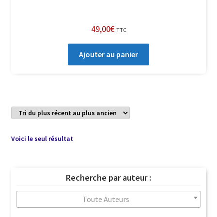
49,00
€
TTC
Ajouter au panier
Voici le seul résultat
Recherche par auteur :
Toute Auteurs