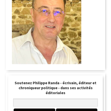
Soutenez Philippe Randa - écrivain, éditeur et
chroniqueur politique - dans ses activités
éditoriales