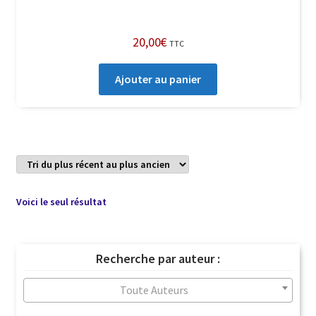
20,00
€
TTC
Ajouter au panier
Voici le seul résultat
Recherche par auteur :
Toute Auteurs