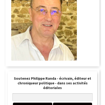
Soutenez Philippe Randa - écrivain, éditeur et
chroniqueur politique - dans ses activités
éditoriales