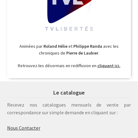
Animées par
Roland Hélie
et
Philippe Randa
avec les
chroniques de
Pierre de Laubier
.
Retrouvez-les désormais en rediffusion en
cliquant ici.
Le catalogue
Recevez nos catalogues mensuels de vente par
correspondance sur simple demande en cliquant sur :
Nous Contacter