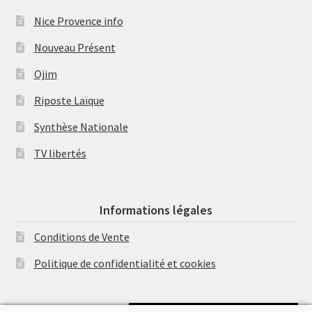
Nice Provence info
Nouveau Présent
Ojim
Riposte Laïque
Synthèse Nationale
TV libertés
Informations légales
Conditions de Vente
Politique de confidentialité et cookies