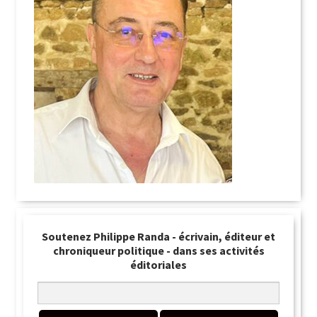
Soutenez Philippe Randa - écrivain, éditeur et
chroniqueur politique - dans ses activités
éditoriales