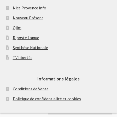
Nice Provence info
Nouveau Présent
Ojim
Riposte Laïque
Synthèse Nationale
TV libertés
Informations légales
Conditions de Vente
Politique de confidentialité et cookies