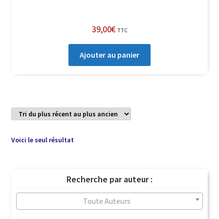
39,00
€
TTC
Ajouter au panier
Voici le seul résultat
Recherche par auteur :
Toute Auteurs