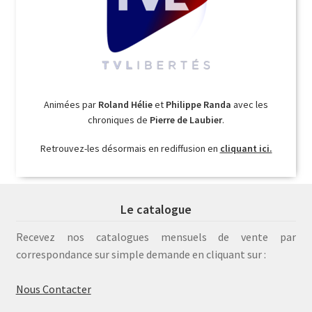
Animées par
Roland Hélie
et
Philippe Randa
avec les
chroniques de
Pierre de Laubier
.
Retrouvez-les désormais en rediffusion en
cliquant ici.
Le catalogue
Recevez nos catalogues mensuels de vente par
correspondance sur simple demande en cliquant sur :
Nous Contacter