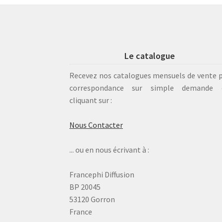
Le catalogue
Recevez nos catalogues mensuels de vente 
correspondance sur simple demande 
cliquant sur :
Nous Contacter
... ou en nous écrivant à :
Francephi Diffusion
BP 20045
53120 Gorron
France