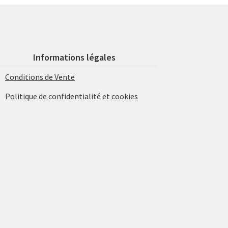
Informations légales
Conditions de Vente
Politique de confidentialité et cookies