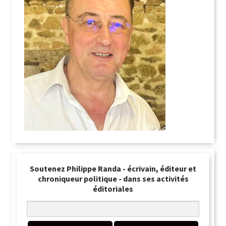
Soutenez Philippe Randa - écrivain, éditeur et
chroniqueur politique - dans ses activités
éditoriales