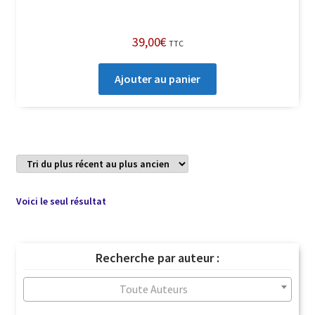
39,00
€
TTC
Ajouter au panier
Voici le seul résultat
Recherche par auteur :
Toute Auteurs