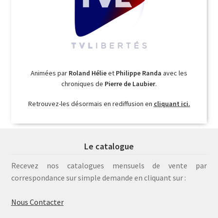
Animées par
Roland Hélie
et
Philippe Randa
avec les
chroniques de
Pierre de Laubier
.
Retrouvez-les désormais en rediffusion en
cliquant ici.
Le catalogue
Recevez nos catalogues mensuels de vente par
correspondance sur simple demande en cliquant sur :
Nous Contacter