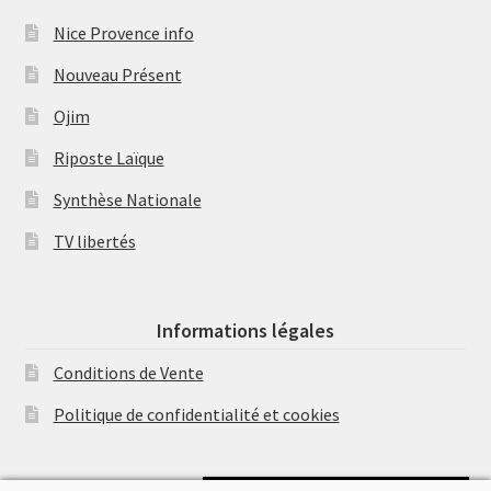
Nice Provence info
Nouveau Présent
Ojim
Riposte Laïque
Synthèse Nationale
TV libertés
Informations légales
Conditions de Vente
Politique de confidentialité et cookies