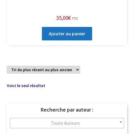
35,00
€
TTC
Ajouter au panier
Voici le seul résultat
Recherche par auteur :
Toute Auteurs