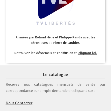
Animées par
Roland Hélie
et
Philippe Randa
avec les
chroniques de
Pierre de Laubier
.
Retrouvez-les désormais en rediffusion en
cliquant ici.
Le catalogue
Recevez nos catalogues mensuels de vente par
correspondance sur simple demande en cliquant sur :
Nous Contacter