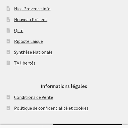
Nice Provence info
Nouveau Présent
Ojim
Riposte Laïque
Synthèse Nationale
TV libertés
Informations légales
Conditions de Vente
Politique de confidentialité et cookies