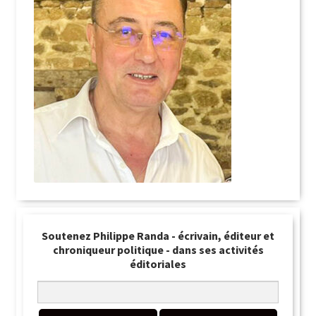
Soutenez Philippe Randa - écrivain, éditeur et
chroniqueur politique - dans ses activités
éditoriales