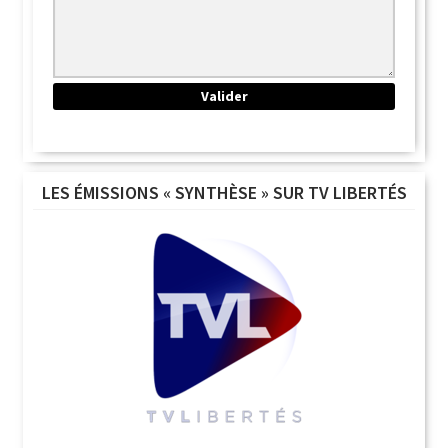
LES ÉMISSIONS « SYNTHÈSE » SUR TV LIBERTÉS