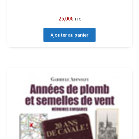
25,00
€
TTC
Ajouter au panier