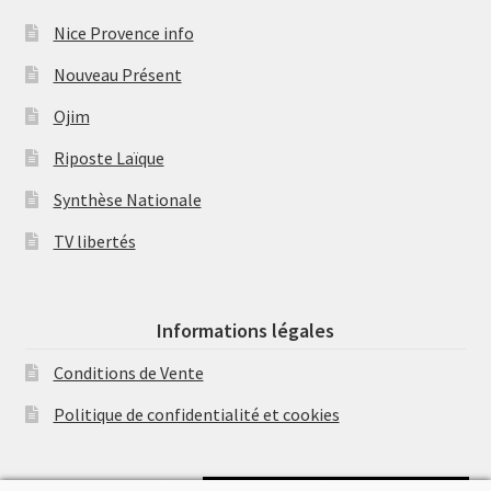
Nice Provence info
Nouveau Présent
Ojim
Riposte Laïque
Synthèse Nationale
TV libertés
Informations légales
Conditions de Vente
Politique de confidentialité et cookies