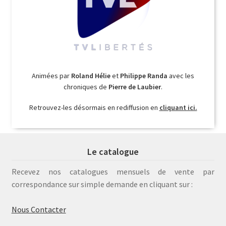
Animées par
Roland Hélie
et
Philippe Randa
avec les
chroniques de
Pierre de Laubier
.
Retrouvez-les désormais en rediffusion en
cliquant ici.
Le catalogue
Recevez nos catalogues mensuels de vente par
correspondance sur simple demande en cliquant sur :
Nous Contacter