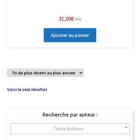
31,00
€
TTC
Ajouter au panier
Voici le seul résultat
Recherche par auteur :
Toute Auteurs