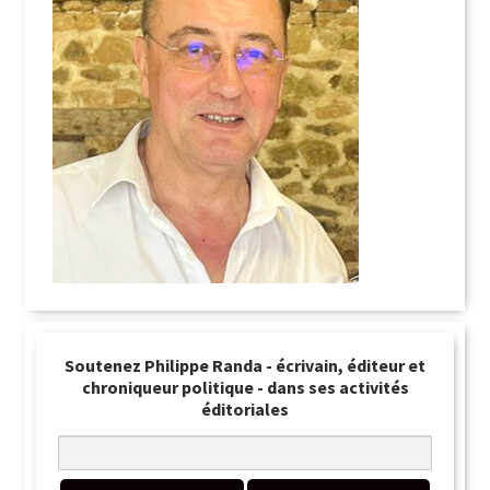
Soutenez Philippe Randa - écrivain, éditeur et
chroniqueur politique - dans ses activités
éditoriales