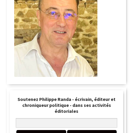
Soutenez Philippe Randa - écrivain, éditeur et
chroniqueur politique - dans ses activités
éditoriales