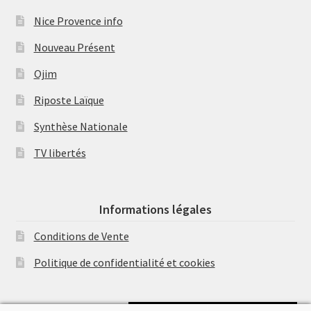
Nice Provence info
Nouveau Présent
Ojim
Riposte Laïque
Synthèse Nationale
TV libertés
Informations légales
Conditions de Vente
Politique de confidentialité et cookies