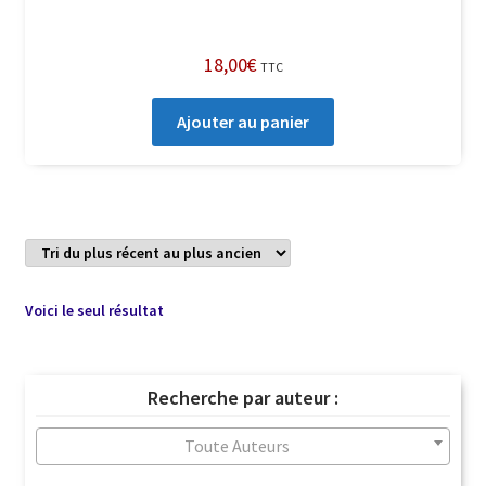
18,00
€
TTC
Ajouter au panier
Voici le seul résultat
Recherche par auteur :
Toute Auteurs