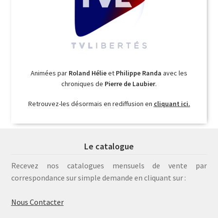
Animées par
Roland Hélie
et
Philippe Randa
avec les
chroniques de
Pierre de Laubier
.
Retrouvez-les désormais en rediffusion en
cliquant ici.
Le catalogue
Recevez nos catalogues mensuels de vente par
correspondance sur simple demande en cliquant sur :
Nous Contacter