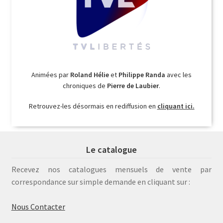
Animées par
Roland Hélie
et
Philippe Randa
avec les
chroniques de
Pierre de Laubier
.
Retrouvez-les désormais en rediffusion en
cliquant ici.
Le catalogue
Recevez nos catalogues mensuels de vente par
correspondance sur simple demande en cliquant sur :
Nous Contacter