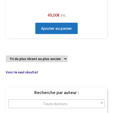
49,00
€
TTC
Ajouter au panier
Voici le seul résultat
Recherche par auteur :
Toute Auteurs