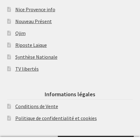
Nice Provence info
Nouveau Présent
Ojim
Riposte Laïque
Synthèse Nationale
TV libertés
Informations légales
Conditions de Vente
Politique de confidentialité et cookies