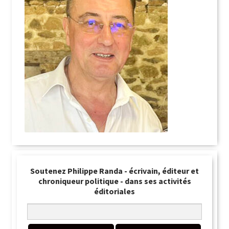
Soutenez Philippe Randa - écrivain, éditeur et
chroniqueur politique - dans ses activités
éditoriales