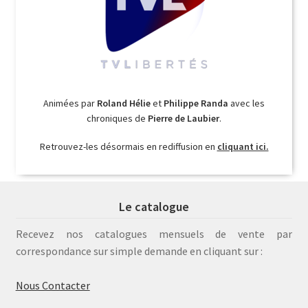
Animées par
Roland Hélie
et
Philippe Randa
avec les
chroniques de
Pierre de Laubier
.
Retrouvez-les désormais en rediffusion en
cliquant ici.
Le catalogue
Recevez nos catalogues mensuels de vente par
correspondance sur simple demande en cliquant sur :
Nous Contacter