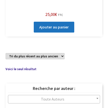
25,00
€
TTC
Ajouter au panier
Voici le seul résultat
Recherche par auteur :
Toute Auteurs