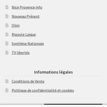
Nice Provence info
Nouveau Présent
Ojim
Riposte Laïque
Synthèse Nationale
TV libertés
Informations légales
Conditions de Vente
Politique de confidentialité et cookies