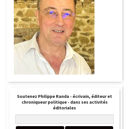
Soutenez Philippe Randa - écrivain, éditeur et
chroniqueur politique - dans ses activités
éditoriales