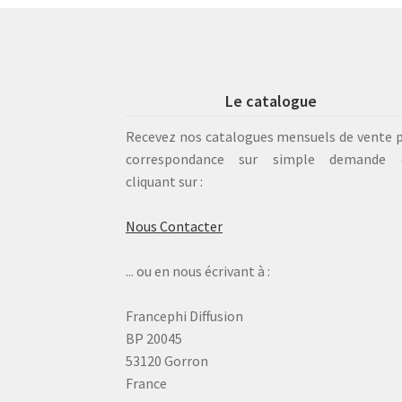
Le catalogue
Recevez nos catalogues mensuels de vente 
correspondance sur simple demande 
cliquant sur :
Nous Contacter
... ou en nous écrivant à :
Francephi Diffusion
BP 20045
53120 Gorron
France