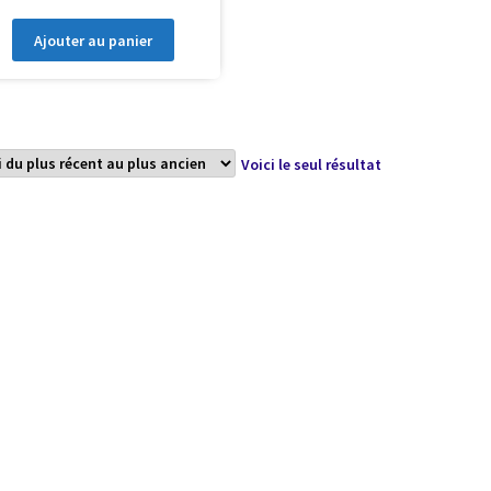
Ajouter au panier
Voici le seul résultat