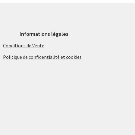
Informations légales
Conditions de Vente
Politique de confidentialité et cookies