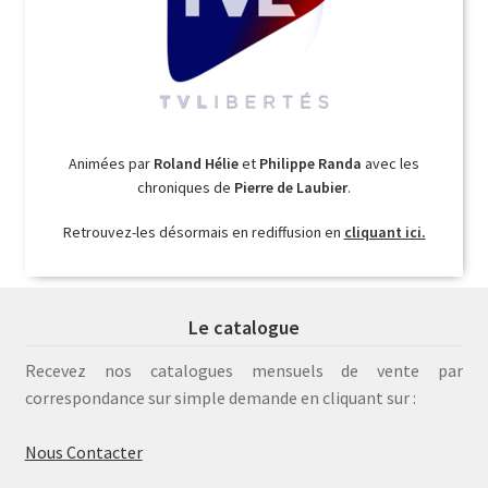
Animées par
Roland Hélie
et
Philippe Randa
avec les
chroniques de
Pierre de Laubier
.
Retrouvez-les désormais en rediffusion en
cliquant ici.
Le catalogue
Recevez nos catalogues mensuels de vente par
correspondance sur simple demande en cliquant sur :
Nous Contacter