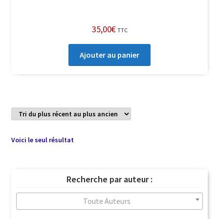
35,00
€
TTC
Ajouter au panier
Voici le seul résultat
Recherche par auteur :
Toute Auteurs