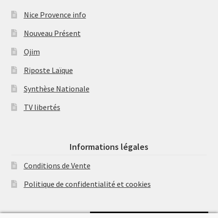
Nice Provence info
Nouveau Présent
Ojim
Riposte Laïque
Synthèse Nationale
TV libertés
Informations légales
Conditions de Vente
Politique de confidentialité et cookies