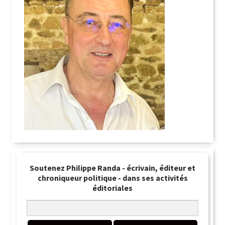
Soutenez Philippe Randa - écrivain, éditeur et
chroniqueur politique - dans ses activités
éditoriales