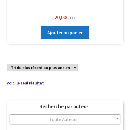
20,00
€
TTC
Ajouter au panier
Voici le seul résultat
Recherche par auteur :
Toute Auteurs