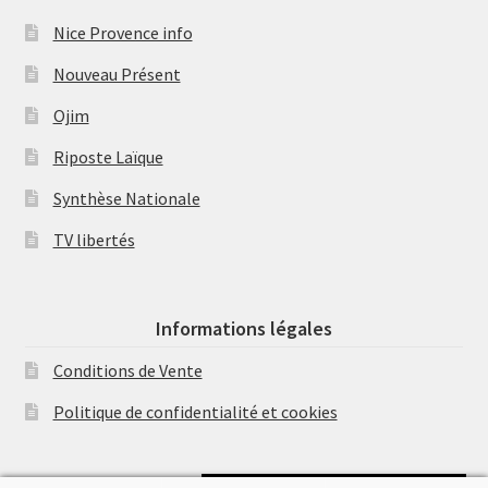
Nice Provence info
Nouveau Présent
Ojim
Riposte Laïque
Synthèse Nationale
TV libertés
Informations légales
Conditions de Vente
Politique de confidentialité et cookies