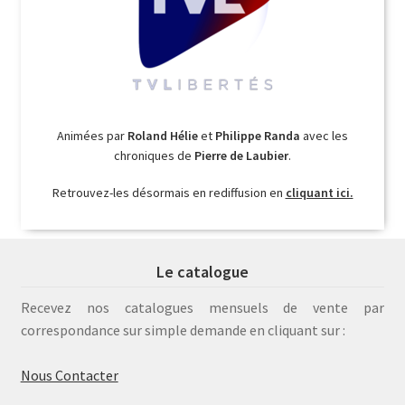
Animées par
Roland Hélie
et
Philippe Randa
avec les
chroniques de
Pierre de Laubier
.
Retrouvez-les désormais en rediffusion en
cliquant ici.
Le catalogue
Recevez nos catalogues mensuels de vente par
correspondance sur simple demande en cliquant sur :
Nous Contacter