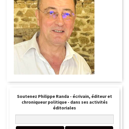
Soutenez Philippe Randa - écrivain, éditeur et
chroniqueur politique - dans ses activités
éditoriales