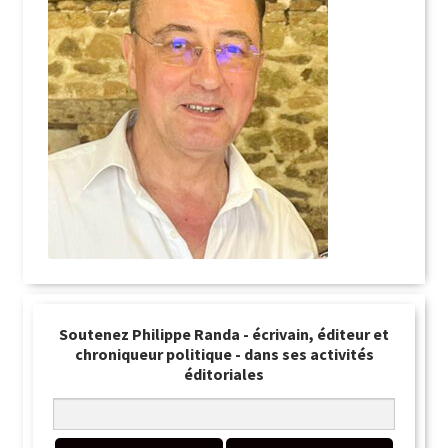
Soutenez Philippe Randa - écrivain, éditeur et
chroniqueur politique - dans ses activités
éditoriales