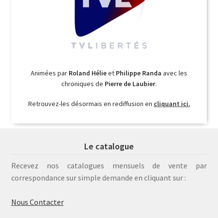
Animées par
Roland Hélie
et
Philippe Randa
avec les
chroniques de
Pierre de Laubier
.
Retrouvez-les désormais en rediffusion en
cliquant ici.
Le catalogue
Recevez nos catalogues mensuels de vente par
correspondance sur simple demande en cliquant sur :
Nous Contacter