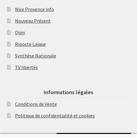
Nice Provence info
Nouveau Présent
Ojim
Riposte Laïque
Synthèse Nationale
TV libertés
Informations légales
Conditions de Vente
Politique de confidentialité et cookies