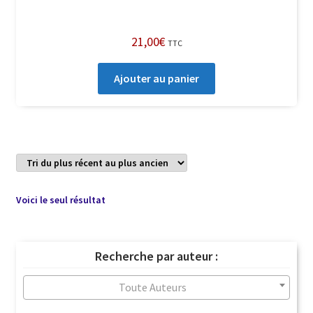
21,00
€
TTC
Ajouter au panier
Voici le seul résultat
Recherche par auteur :
Toute Auteurs