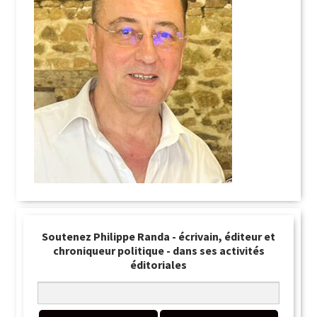
Soutenez Philippe Randa - écrivain, éditeur et
chroniqueur politique - dans ses activités
éditoriales