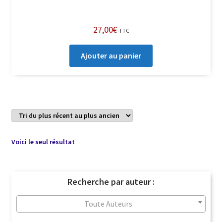
27,00
€
TTC
Ajouter au panier
Voici le seul résultat
Recherche par auteur :
Toute Auteurs