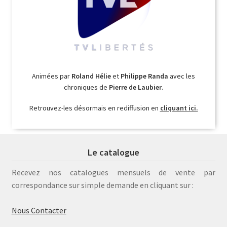
Animées par
Roland Hélie
et
Philippe Randa
avec les
chroniques de
Pierre de Laubier
.
Retrouvez-les désormais en rediffusion en
cliquant ici.
Le catalogue
Recevez nos catalogues mensuels de vente par
correspondance sur simple demande en cliquant sur :
Nous Contacter