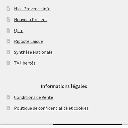
Nice Provence info
Nouveau Présent
Ojim
Riposte Laïque
Synthèse Nationale
TV libertés
Informations légales
Conditions de Vente
Politique de confidentialité et cookies