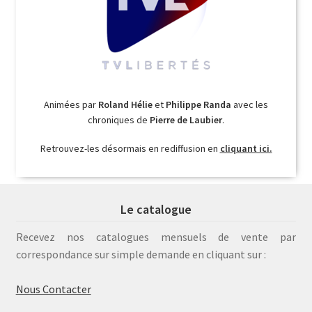
Animées par
Roland Hélie
et
Philippe Randa
avec les
chroniques de
Pierre de Laubier
.
Retrouvez-les désormais en rediffusion en
cliquant ici.
Le catalogue
Recevez nos catalogues mensuels de vente par
correspondance sur simple demande en cliquant sur :
Nous Contacter