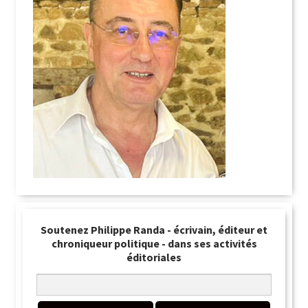
Soutenez Philippe Randa - écrivain, éditeur et
chroniqueur politique - dans ses activités
éditoriales