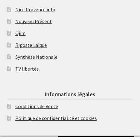
Nice Provence info
Nouveau Présent
Ojim
Riposte Laïque
Synthèse Nationale
TV libertés
Informations légales
Conditions de Vente
Politique de confidentialité et cookies