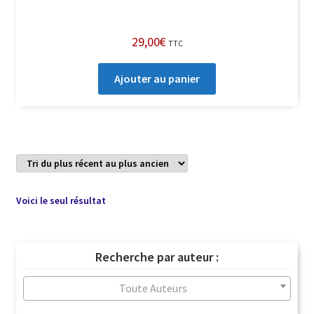
29,00
€
TTC
Ajouter au panier
Voici le seul résultat
Recherche par auteur :
Toute Auteurs