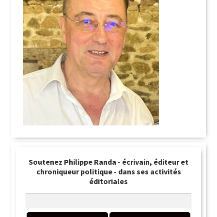
Soutenez Philippe Randa - écrivain, éditeur et
chroniqueur politique - dans ses activités
éditoriales