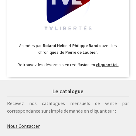
Animées par
Roland Hélie
et
Philippe Randa
avec les
chroniques de
Pierre de Laubier
.
Retrouvez-les désormais en rediffusion en
cliquant ici.
Le catalogue
Recevez nos catalogues mensuels de vente par
correspondance sur simple demande en cliquant sur :
Nous Contacter