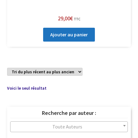
29,00
€
TTC
Ajouter au panier
Voici le seul résultat
Recherche par auteur :
Toute Auteurs