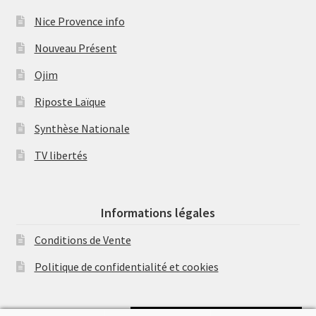
Nice Provence info
Nouveau Présent
Ojim
Riposte Laïque
Synthèse Nationale
TV libertés
Informations légales
Conditions de Vente
Politique de confidentialité et cookies