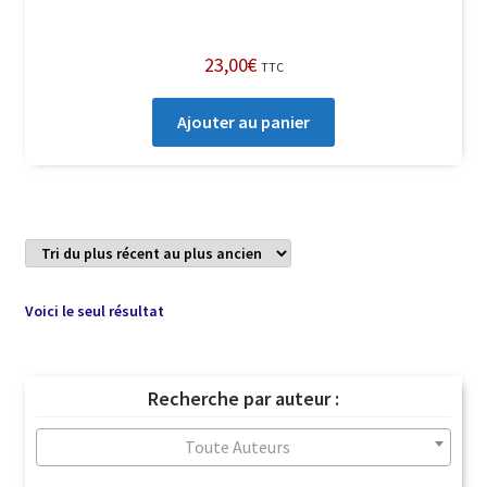
23,00
€
TTC
Ajouter au panier
Voici le seul résultat
Recherche par auteur :
Toute Auteurs