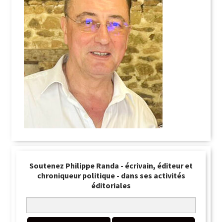
Soutenez Philippe Randa - écrivain, éditeur et
chroniqueur politique - dans ses activités
éditoriales