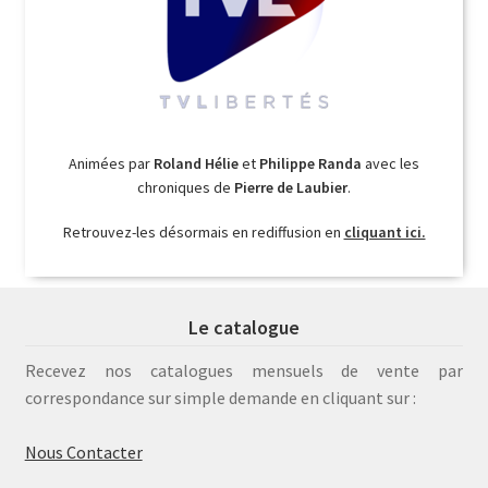
Animées par
Roland Hélie
et
Philippe Randa
avec les
chroniques de
Pierre de Laubier
.
Retrouvez-les désormais en rediffusion en
cliquant ici.
Le catalogue
Recevez nos catalogues mensuels de vente par
correspondance sur simple demande en cliquant sur :
Nous Contacter