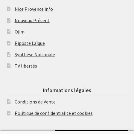
Nice Provence info
Nouveau Présent
Ojim
Riposte Laïque
Synthèse Nationale
TV libertés
Informations légales
Conditions de Vente
Politique de confidentialité et cookies