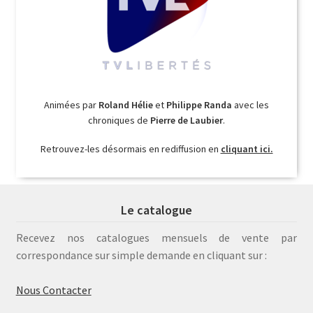
Animées par
Roland Hélie
et
Philippe Randa
avec les
chroniques de
Pierre de Laubier
.
Retrouvez-les désormais en rediffusion en
cliquant ici.
Le catalogue
Recevez nos catalogues mensuels de vente par
correspondance sur simple demande en cliquant sur :
Nous Contacter