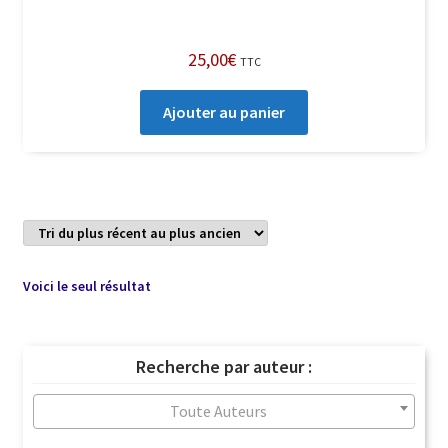
25,00
€
TTC
Ajouter au panier
Voici le seul résultat
Recherche par auteur :
Toute Auteurs