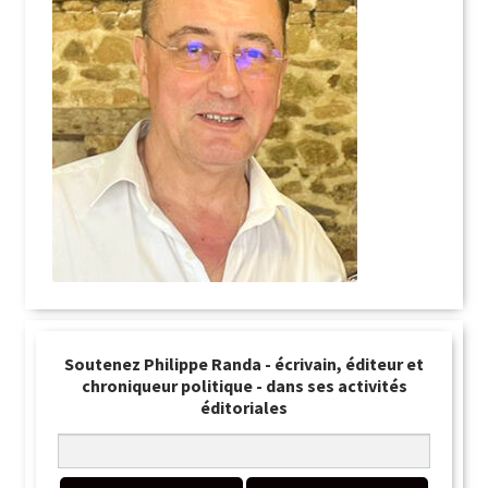
Soutenez Philippe Randa - écrivain, éditeur et
chroniqueur politique - dans ses activités
éditoriales