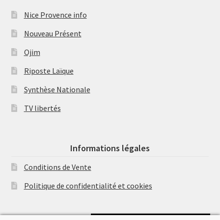
Nice Provence info
Nouveau Présent
Ojim
Riposte Laïque
Synthèse Nationale
TV libertés
Informations légales
Conditions de Vente
Politique de confidentialité et cookies