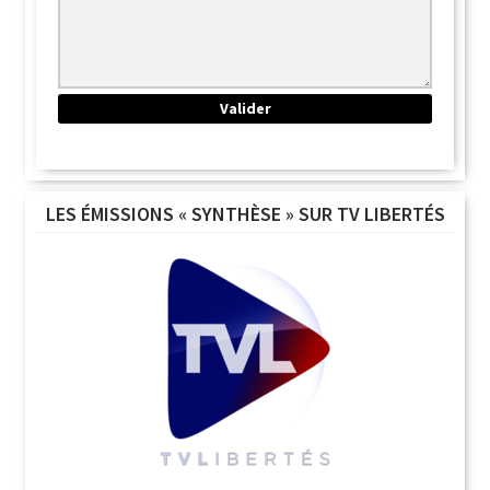
LES ÉMISSIONS « SYNTHÈSE » SUR TV LIBERTÉS