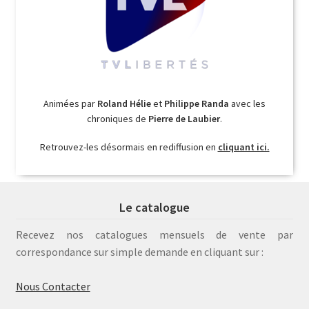
Animées par
Roland Hélie
et
Philippe Randa
avec les
chroniques de
Pierre de Laubier
.
Retrouvez-les désormais en rediffusion en
cliquant ici.
Le catalogue
Recevez nos catalogues mensuels de vente par
correspondance sur simple demande en cliquant sur :
Nous Contacter