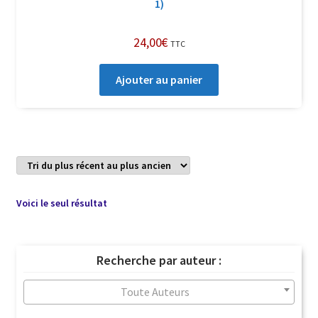
1)
24,00
€
TTC
Ajouter au panier
Voici le seul résultat
Recherche par auteur :
Toute Auteurs