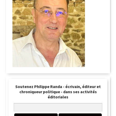
Soutenez Philippe Randa - écrivain, éditeur et
chroniqueur politique - dans ses activités
éditoriales