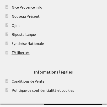
Nice Provence info
Nouveau Présent
Ojim
Riposte Laïque
Synthèse Nationale
TV libertés
Informations légales
Conditions de Vente
Politique de confidentialité et cookies