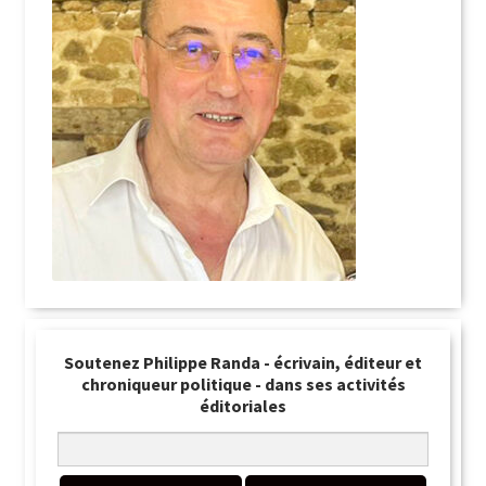
Soutenez Philippe Randa - écrivain, éditeur et
chroniqueur politique - dans ses activités
éditoriales