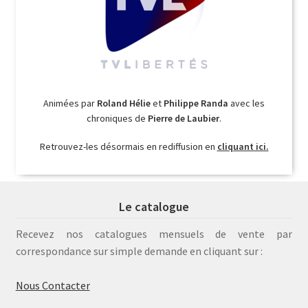
Animées par
Roland Hélie
et
Philippe Randa
avec les
chroniques de
Pierre de Laubier
.
Retrouvez-les désormais en rediffusion en
cliquant ici.
Le catalogue
Recevez nos catalogues mensuels de vente par
correspondance sur simple demande en cliquant sur :
Nous Contacter