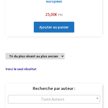
européen
25,00
€
TTC
Ajouter au panier
Voici le seul résultat
Recherche par auteur :
Toute Auteurs