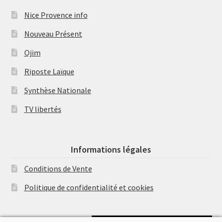
Nice Provence info
Nouveau Présent
Ojim
Riposte Laïque
Synthèse Nationale
TV libertés
Informations légales
Conditions de Vente
Politique de confidentialité et cookies