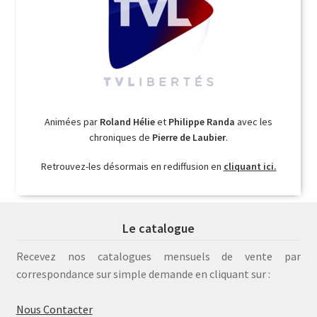
Animées par
Roland Hélie
et
Philippe Randa
avec les
chroniques de
Pierre de Laubier
.
Retrouvez-les désormais en rediffusion en
cliquant ici.
Le catalogue
Recevez nos catalogues mensuels de vente par
correspondance sur simple demande en cliquant sur :
Nous Contacter