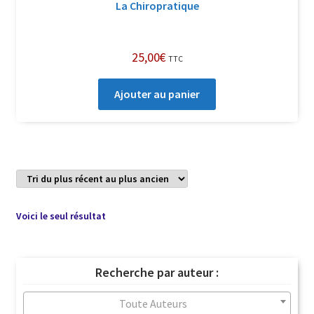
La Chiropratique
25,00
€
TTC
Ajouter au panier
Voici le seul résultat
Recherche par auteur :
Toute Auteurs