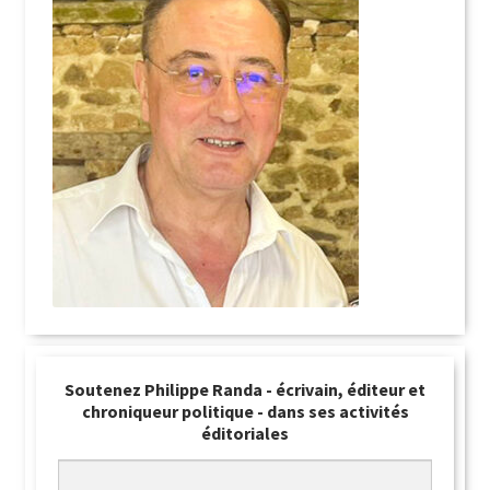
Soutenez Philippe Randa - écrivain, éditeur et
chroniqueur politique - dans ses activités
éditoriales