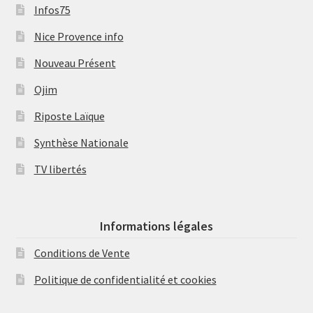
Infos75
Nice Provence info
Nouveau Présent
Ojim
Riposte Laïque
Synthèse Nationale
TV libertés
Informations légales
Conditions de Vente
Politique de confidentialité et cookies