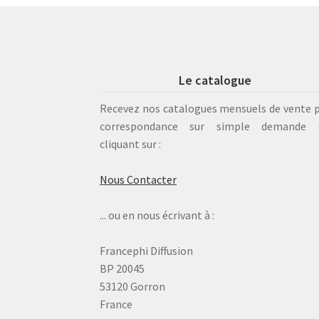
Le catalogue
Recevez nos catalogues mensuels de vente 
correspondance sur simple demande 
cliquant sur :
Nous Contacter
... ou en nous écrivant à :
Francephi Diffusion
BP 20045
53120 Gorron
France