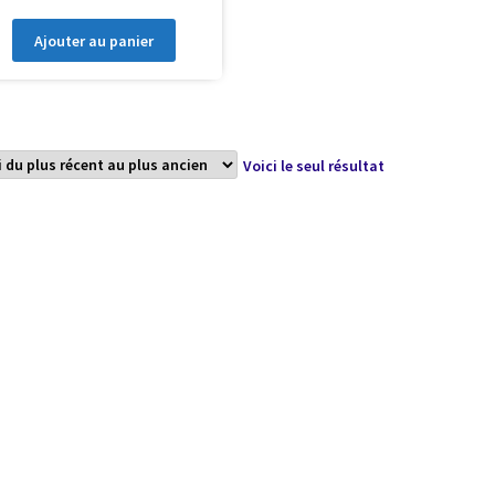
Ajouter au panier
Voici le seul résultat