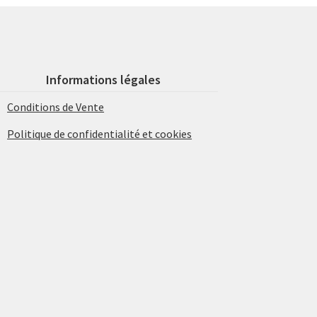
Informations légales
Conditions de Vente
Politique de confidentialité et cookies