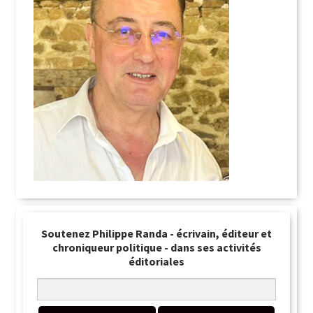
Soutenez Philippe Randa - écrivain, éditeur et
chroniqueur politique - dans ses activités
éditoriales