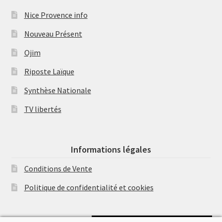
Nice Provence info
Nouveau Présent
Ojim
Riposte Laïque
Synthèse Nationale
TV libertés
Informations légales
Conditions de Vente
Politique de confidentialité et cookies