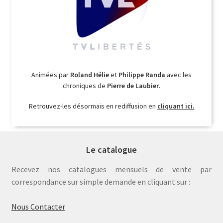
Animées par
Roland Hélie
et
Philippe Randa
avec les
chroniques de
Pierre de Laubier
.
Retrouvez-les désormais en rediffusion en
cliquant ici.
Le catalogue
Recevez nos catalogues mensuels de vente par
correspondance sur simple demande en cliquant sur :
Nous Contacter