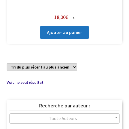
18,00
€
TTC
Ajouter au panier
Voici le seul résultat
Recherche par auteur :
Toute Auteurs