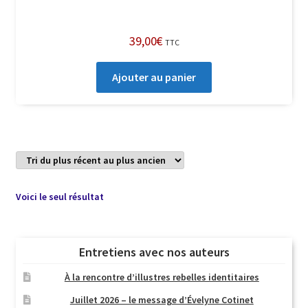
39,00
€
TTC
Ajouter au panier
Voici le seul résultat
Entretiens avec nos auteurs
À la rencontre d’illustres rebelles identitaires
Juillet 2026 – le message d’Évelyne Cotinet