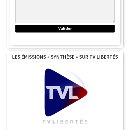
LES ÉMISSIONS « SYNTHÈSE » SUR TV LIBERTÉS