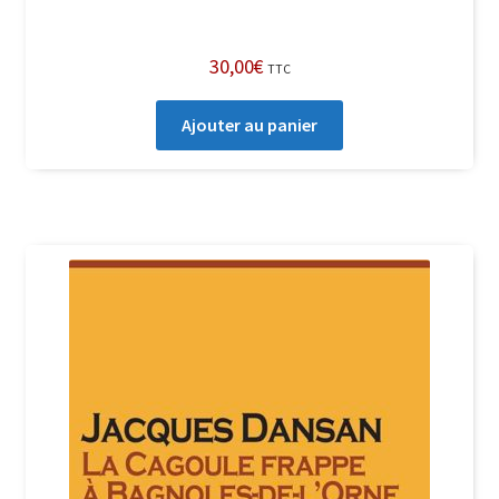
30,00
€
TTC
Ajouter au panier