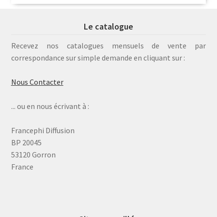
Le catalogue
Recevez nos catalogues mensuels de vente par
correspondance sur simple demande en cliquant sur :
Nous Contacter
... ou en nous écrivant à :
Francephi Diffusion
BP 20045
53120 Gorron
France