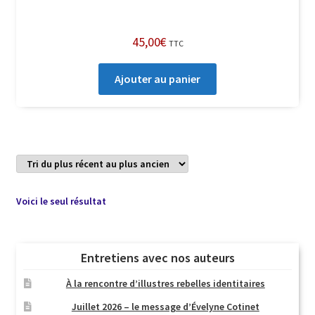
45,00
€
TTC
Ajouter au panier
Voici le seul résultat
Entretiens avec nos auteurs
À la rencontre d’illustres rebelles identitaires
Juillet 2026 – le message d’Évelyne Cotinet