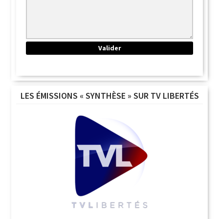
LES ÉMISSIONS « SYNTHÈSE » SUR TV LIBERTÉS