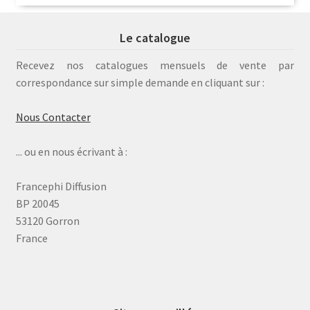
Le catalogue
Recevez nos catalogues mensuels de vente par
correspondance sur simple demande en cliquant sur :
Nous Contacter
... ou en nous écrivant à :
Francephi Diffusion
BP 20045
53120 Gorron
France