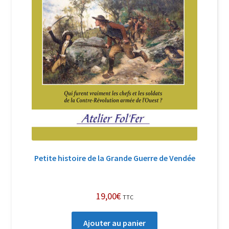
Petite histoire de la Grande Guerre de Vendée
19,00
€
TTC
Ajouter au panier