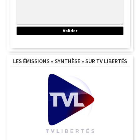
LES ÉMISSIONS « SYNTHÈSE » SUR TV LIBERTÉS