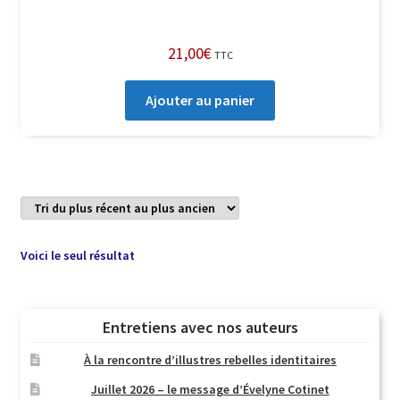
21,00
€
TTC
Ajouter au panier
Voici le seul résultat
Entretiens avec nos auteurs
À la rencontre d’illustres rebelles identitaires
Juillet 2026 – le message d’Évelyne Cotinet