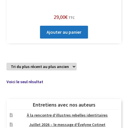
29,00
€
TTC
Ajouter au panier
Voici le seul résultat
Entretiens avec nos auteurs
À la rencontre d’illustres rebelles identitaires
Juillet 2026 – le message d’Évelyne Cotinet