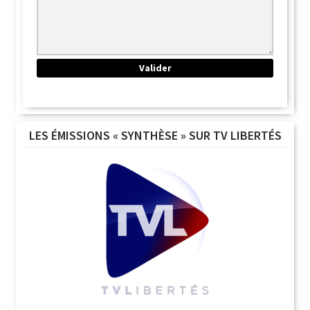
LES ÉMISSIONS « SYNTHÈSE » SUR TV LIBERTÉS