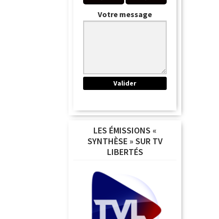
Votre message
LES ÉMISSIONS «
SYNTHÈSE » SUR TV
LIBERTÉS