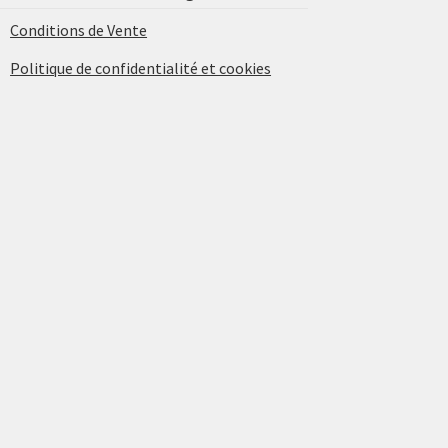
Conditions de Vente
Politique de confidentialité et cookies