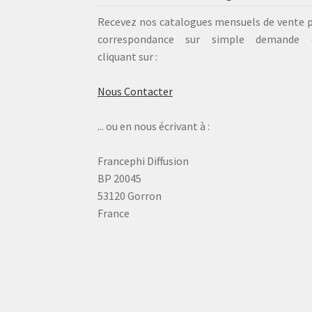
Recevez nos catalogues mensuels de vente 
correspondance sur simple demande 
cliquant sur :
Nous Contacter
... ou en nous écrivant à :
Francephi Diffusion
BP 20045
53120 Gorron
France