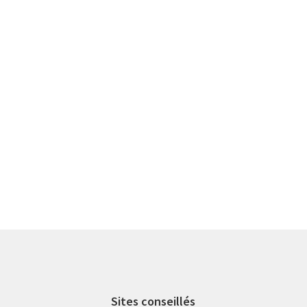
Sites conseillés