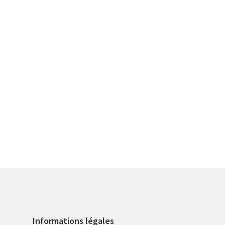
Informations légales