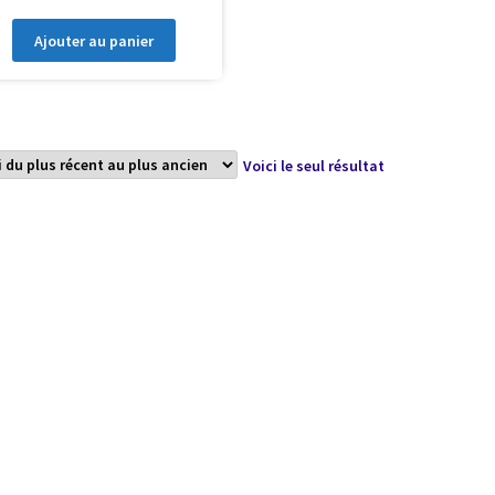
Ajouter au panier
Voici le seul résultat