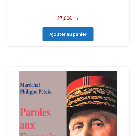
27,00
€
TTC
Ajouter au panier