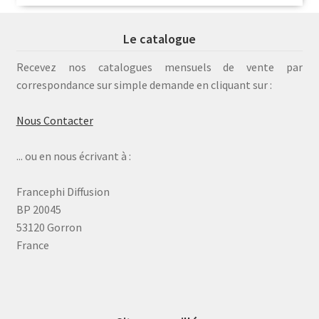
Le catalogue
Recevez nos catalogues mensuels de vente par
correspondance sur simple demande en cliquant sur :
Nous Contacter
... ou en nous écrivant à :
Francephi Diffusion
BP 20045
53120 Gorron
France