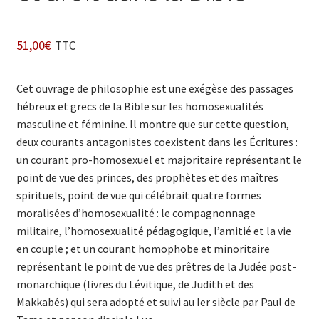
51,00
€
TTC
Cet ouvrage de philosophie est une exégèse des passages
hébreux et grecs de la Bible sur les homosexualités
masculine et féminine. Il montre que sur cette question,
deux courants antagonistes coexistent dans les Écritures :
un courant pro-homosexuel et majoritaire représentant le
point de vue des princes, des prophètes et des maîtres
spirituels, point de vue qui célébrait quatre formes
moralisées d’homosexualité : le compagnonnage
militaire, l’homosexualité pédagogique, l’amitié et la vie
en couple ; et un courant homophobe et minoritaire
représentant le point de vue des prêtres de la Judée post-
monarchique (livres du Lévitique, de Judith et des
Makkabés) qui sera adopté et suivi au Ier siècle par Paul de