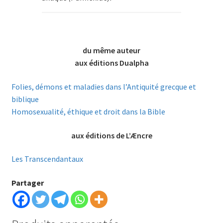
du même auteur
aux éditions Dualpha
Folies, démons et maladies dans l’Antiquité grecque et
biblique
Homosexualité, éthique et droit dans la Bible
aux éditions de L’Æncre
Les Transcendantaux
Partager