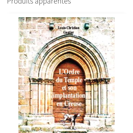
Produits apparentés