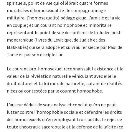
spirituels, point de vue qui célébrait quatre formes
moralisées d’homosexualité : le compagnonnage
militaire, l’homosexualité pédagogique, l’amitié et la vie
en couple ; et un courant homophobe et minoritaire
représentant le point de vue des prêtres de la Judée post-
monarchique (livres du Lévitique, de Judith et des
Makkabés) qui sera adopté et suivi au Ier siècle par Paul de
Tarse et par son disciple Luc.
Le courant pro-homosexuel reconnaissait l’existence et la
valeur de la révélation naturelle véhiculant avec elle le
droit naturel et la loi morale naturelle, autant de réalités
niées ou contestées par le courant homophobe.
L’auteur déduit de son analyse et conclut qu’on ne peut
lutter contre l’homophobie sociale et défendre les droits
des homosexuels qu’en employant trois outils : le rejet de
toute théocratie sacerdotale et la défense de la laïcité (ce