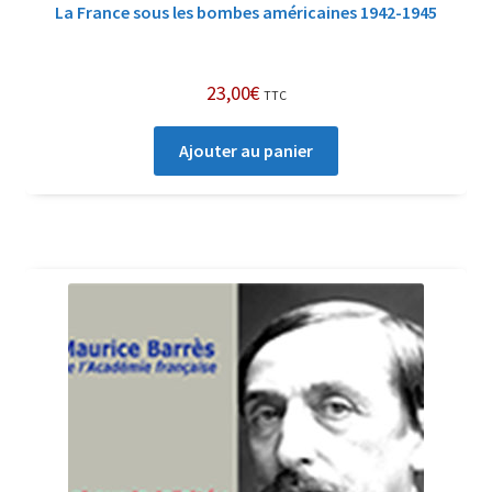
La France sous les bombes américaines 1942-1945
23,00
€
TTC
Ajouter au panier