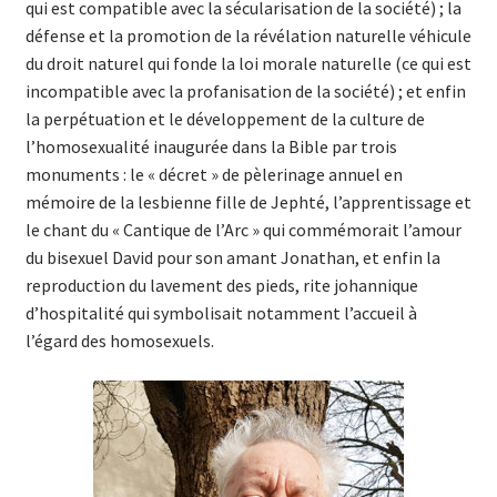
qui est compatible avec la sécularisation de la société) ; la
défense et la promotion de la révélation naturelle véhicule
du droit naturel qui fonde la loi morale naturelle (ce qui est
incompatible avec la profanisation de la société) ; et enfin
la perpétuation et le développement de la culture de
l’homosexualité inaugurée dans la Bible par trois
monuments : le « décret » de pèlerinage annuel en
mémoire de la lesbienne fille de Jephté, l’apprentissage et
le chant du « Cantique de l’Arc » qui commémorait l’amour
du bisexuel David pour son amant Jonathan, et enfin la
reproduction du lavement des pieds, rite johannique
d’hospitalité qui symbolisait notamment l’accueil à
l’égard des homosexuels.