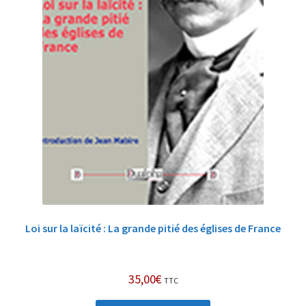
Loi sur la laïcité : La grande pitié des églises de France
35,00
€
TTC