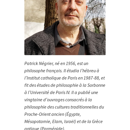
Patrick Négrier, né en 1956, est un
philosophe français. Il étudia l’hébreu à
l’Institut catholique de Paris en 1987-88, et
fit des études de philosophie à la Sorbonne
à l’Université de Paris IV. Il a publié une
vingtaine d’ouvrages consacrés à la
philosophie des cultures traditionnelles du
Proche-Orient ancien (Égypte,
Mésopotamie, Elam, Israël) et de la Grèce
antique (Parménide).