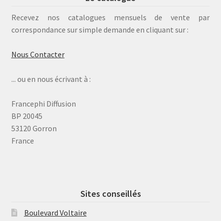
Recevez nos catalogues mensuels de vente par
correspondance sur simple demande en cliquant sur :
Nous Contacter
... ou en nous écrivant à :
Francephi Diffusion
BP 20045
53120 Gorron
France
Sites conseillés
Boulevard Voltaire