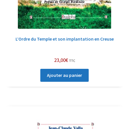
L’Ordre du Temple et son implantation en Creuse
23,00
€
TTC
Ajouter au panier