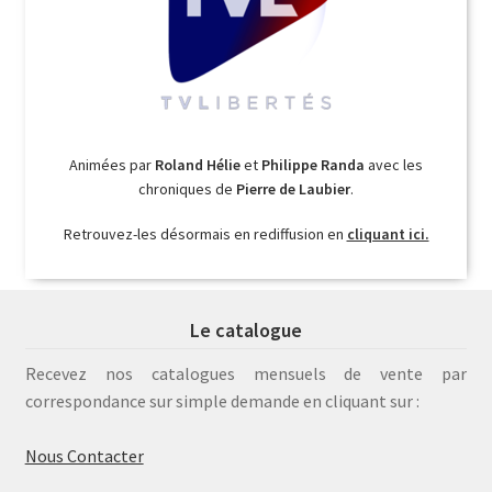
Animées par
Roland Hélie
et
Philippe Randa
avec les
chroniques de
Pierre de Laubier
.
Retrouvez-les désormais en rediffusion en
cliquant ici.
Le catalogue
Recevez nos catalogues mensuels de vente par
correspondance sur simple demande en cliquant sur :
Nous Contacter