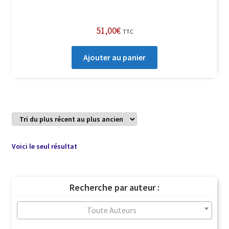
51,00
€
TTC
Ajouter au panier
Voici le seul résultat
Recherche par auteur :
Toute Auteurs