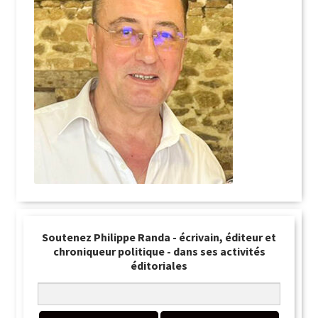
Soutenez Philippe Randa - écrivain, éditeur et
chroniqueur politique - dans ses activités
éditoriales