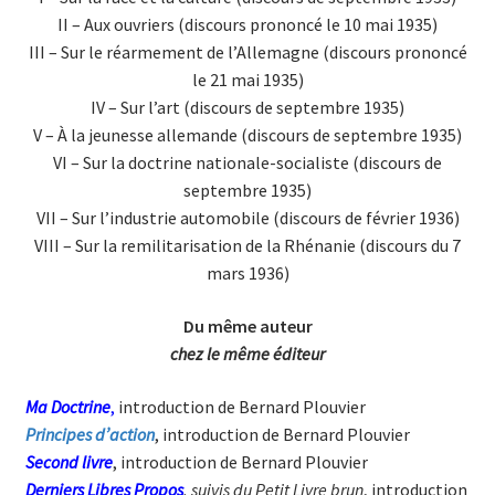
II – Aux ouvriers (discours prononcé le 10 mai 1935)
III – Sur le réarmement de l’Allemagne (discours prononcé
le 21 mai 1935)
IV – Sur l’art (discours de septembre 1935)
V – À la jeunesse allemande (discours de septembre 1935)
VI – Sur la doctrine nationale-socialiste (discours de
septembre 1935)
VII – Sur l’industrie automobile (discours de février 1936)
VIII – Sur la remilitarisation de la Rhénanie (discours du 7
mars 1936)
Du même auteur
chez le même éditeur
Ma Doctrine
,
introduction de Bernard Plouvier
Principes d’action
, introduction de Bernard Plouvier
Second livre
, introduction de Bernard Plouvier
Derniers Libres Propos
, suivis du Petit Livre brun
, introduction