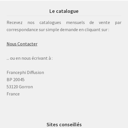
Le catalogue
Recevez nos catalogues mensuels de vente par
correspondance sur simple demande en cliquant sur :
Nous Contacter
... ou en nous écrivant à :
Francephi Diffusion
BP 20045
53120 Gorron
France
Sites conseillés