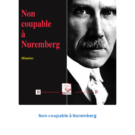
Non coupable à Nuremberg