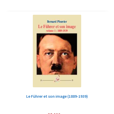
Le Führer et son image (1889-1939)