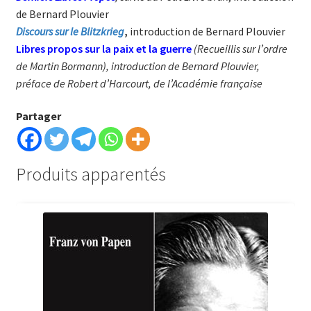
de Bernard Plouvier
Discours sur le Blitzkrieg
,
introduction de Bernard Plouvier
Libres propos sur la paix et la guerre
(Recueillis sur l’ordre
de Martin Bormann), introduction de Bernard Plouvier,
préface de Robert d’Harcourt, de l’Académie française
Partager
Produits apparentés