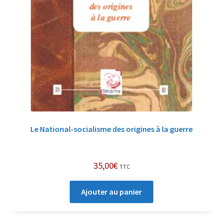
Le National-socialisme des origines à la guerre
35,00
€
TTC
Ajouter au panier