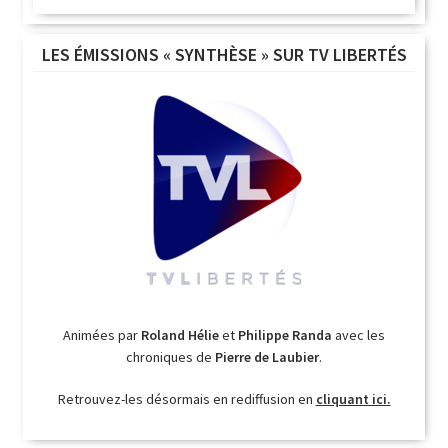
LES ÉMISSIONS « SYNTHÈSE » SUR TV LIBERTÉS
Animées par
Roland Hélie
et
Philippe Randa
avec les
chroniques de
Pierre de Laubier
.
Retrouvez-les désormais en rediffusion en
cliquant ici.