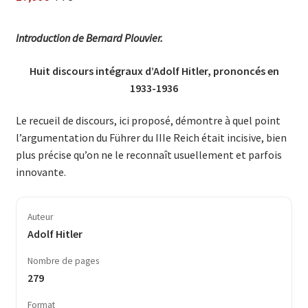
Introduction de Bernard Plouvier.
Huit discours intégraux d’Adolf Hitler, prononcés en
1933-1936
Le recueil de discours, ici proposé, démontre à quel point
l’argumentation du Führer du IIIe Reich était incisive, bien
plus précise qu’on ne le reconnaît usuellement et parfois
innovante.
Auteur
Adolf Hitler
Nombre de pages
279
Format