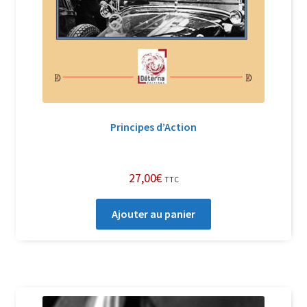
Principes d’Action
27,00
€
TTC
Ajouter au panier