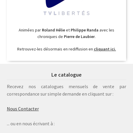
Animées par
Roland Hélie
et
Philippe Randa
avec les
chroniques de
Pierre de Laubier
.
Retrouvez-les désormais en rediffusion en
cliquant ici.
Le catalogue
Recevez nos catalogues mensuels de vente par
correspondance sur simple demande en cliquant sur :
Nous Contacter
... ou en nous écrivant à :