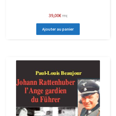
39,00
€
TTC
Ajouter au panier