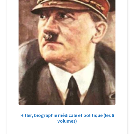
Hitler, biographie médicale et politique (les 6
volumes)