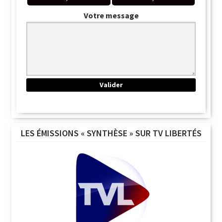
Votre message
LES ÉMISSIONS « SYNTHÈSE » SUR TV LIBERTÉS