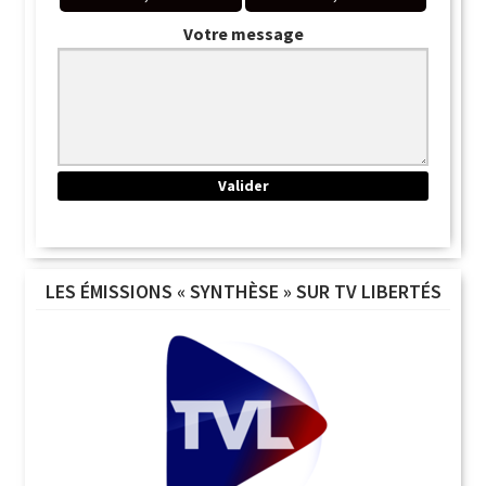
Votre message
LES ÉMISSIONS « SYNTHÈSE » SUR TV LIBERTÉS