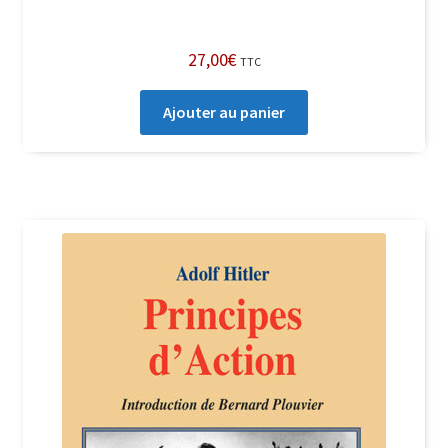
27,00
€
TTC
Ajouter au panier