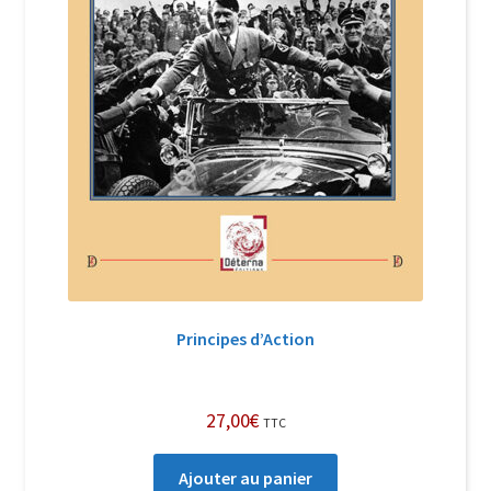
Principes d’Action
27,00
€
TTC
Ajouter au panier