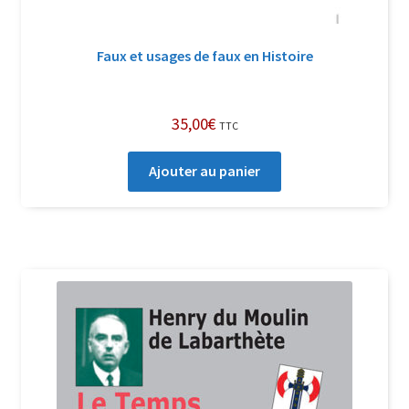
Faux et usages de faux en Histoire
35,00
€
TTC
Ajouter au panier