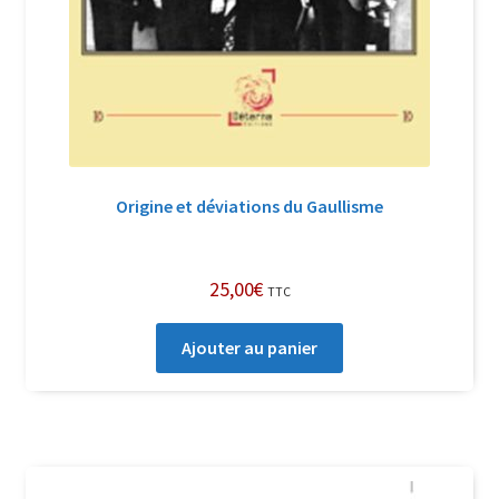
Origine et déviations du Gaullisme
25,00
€
TTC
Ajouter au panier