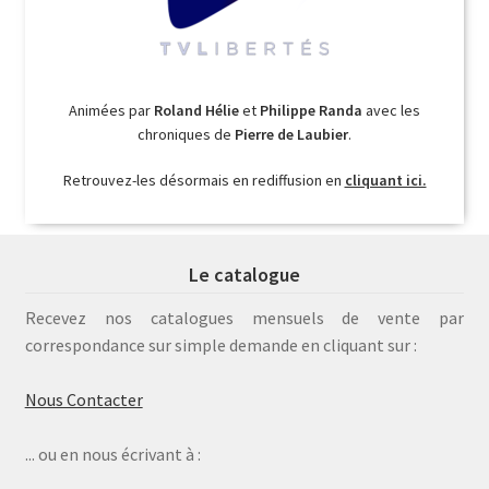
Animées par
Roland Hélie
et
Philippe Randa
avec les
chroniques de
Pierre de Laubier
.
Retrouvez-les désormais en rediffusion en
cliquant ici.
Le catalogue
Recevez nos catalogues mensuels de vente par
correspondance sur simple demande en cliquant sur :
Nous Contacter
... ou en nous écrivant à :