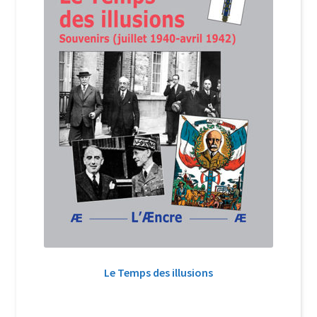
Le Temps des illusions