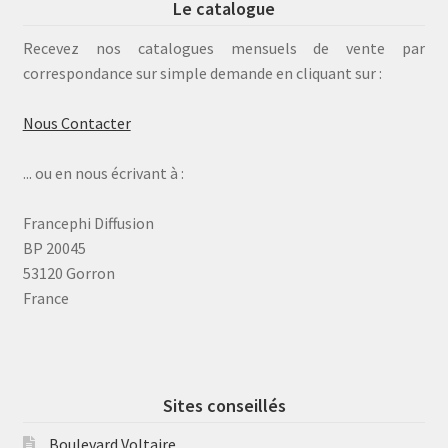
Le catalogue
Recevez nos catalogues mensuels de vente par
correspondance sur simple demande en cliquant sur :
Nous Contacter
... ou en nous écrivant à :
Francephi Diffusion
BP 20045
53120 Gorron
France
Sites conseillés
Boulevard Voltaire