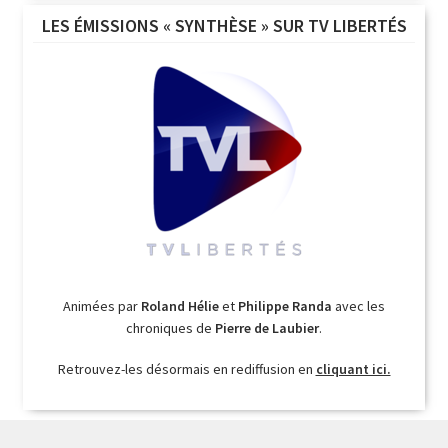
LES ÉMISSIONS « SYNTHÈSE » SUR TV LIBERTÉS
Animées par
Roland Hélie
et
Philippe Randa
avec les
chroniques de
Pierre de Laubier
.
Retrouvez-les désormais en rediffusion en
cliquant ici.