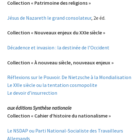
Collection « Patrimoine des religions »
Jésus de Nazareth le grand consolateur
, 2e éd.
Collection « Nouveaux enjeux du XXIe siècle »
Décadence et invasion : la destinée de l’Occident
Collection « À nouveau siècle, nouveaux enjeux »
Réflexions sur le Pouvoir. De Nietzsche à la Mondialisation
Le XXIe siècle ou la tentation cosmopolite
Le devoir d’insurrection
aux éditions Synthèse nationale
Collection « Cahier d’histoire du nationalisme »
Le NSDAP ou Parti National-Socialiste des Travailleurs
Allemands