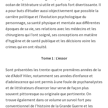
océan de littérature si utile et parfois fort divertissante. Il
a pour buts d’étudier aussi objectivement que possible la
carrière politique et l’évolution psycho­logique du
personnage, sa santé physique et mentale aux différentes
époques de sa vie, ses relations avec les médecins et les
chirurgiens qui l’ont soigné, ses conceptions en matière
d’hygiène et de santé publique et les décisions voire les
crimes qui en ont résulté.
Tome 1 : L’essor
Sont présentées les trente-quatre premières années de la
vie d’Adolf Hiler, notamment ses années d’enfance et
d’adolescence qui ont permis à une foule de psychanalystes
et de littérateurs d’exercer leur verve de façon plus
souvent pittoresque ou originale que pertinente. On
trouve également dans ce volume un survol fort peu
conventionnel de l’histoire de la Grande Guerre et les