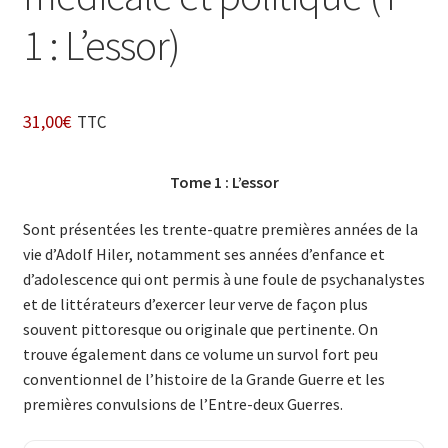
1 : L’essor)
31,00
€
TTC
Tome 1 : L’essor
Sont présentées les trente-quatre premières années de la
vie d’Adolf Hiler, notamment ses années d’enfance et
d’adolescence qui ont permis à une foule de psychanalystes
et de littérateurs d’exercer leur verve de façon plus
souvent pittoresque ou originale que pertinente. On
trouve également dans ce volume un survol fort peu
conventionnel de l’histoire de la Grande Guerre et les
premières convulsions de l’Entre-deux Guerres.