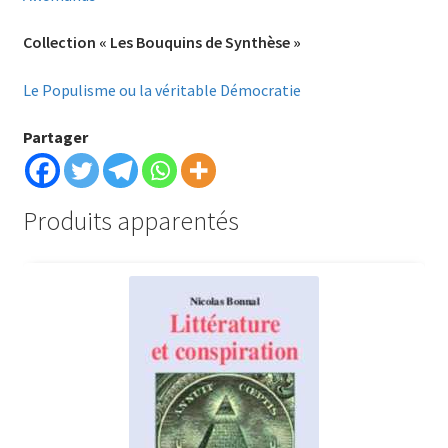
Collection « Les Bouquins de Synthèse »
Le Populisme ou la véritable Démocratie
Partager
Produits apparentés