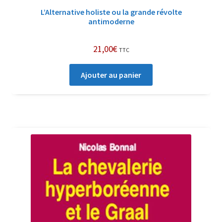
L’Alternative holiste ou la grande révolte
antimoderne
21,00
€
TTC
Ajouter au panier