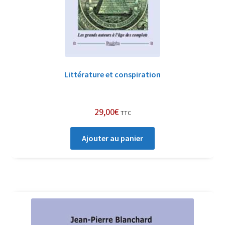
Littérature et conspiration
29,00
€
TTC
Ajouter au panier