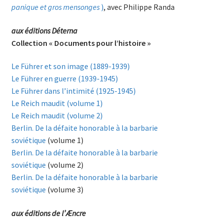
panique et gros mensonges
)
, avec Philippe Randa
aux éditions Déterna
Collection « Documents pour l’histoire »
Le Führer et son image (1889-1939)
Le Führer en guerre (1939-1945)
Le Führer dans l’intimité (1925-1945)
Le Reich maudit (volume 1)
Le Reich maudit (volume 2)
Berlin. De la défaite honorable à la barbarie
soviétique
(volume 1)
Berlin. De la défaite honorable à la barbarie
soviétique
(volume 2)
Berlin. De la défaite honorable à la barbarie
soviétique
(volume 3)
aux éditions de l’Æncre