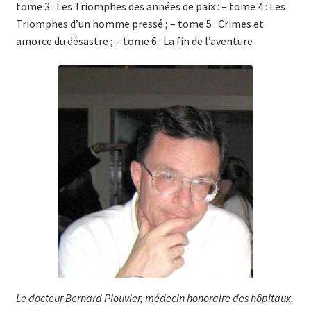
tome 3 : Les Triomphes des années de paix : – tome 4 : Les
Triomphes d’un homme pressé ; – tome 5 : Crimes et
amorce du désastre ; – tome 6 : La fin de l’aventure
Le docteur Bernard Plouvier, médecin honoraire des hôpi­taux,