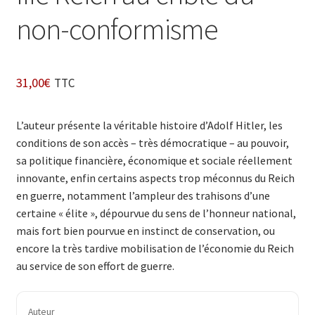
non-conformisme
31,00
€
TTC
L’auteur présente la véritable histoire d’Adolf Hitler, les
conditions de son accès – très démocratique – au pouvoir,
sa politique financière, économique et sociale réellement
innovante, enfin certains aspects trop méconnus du Reich
en guerre, notamment l’ampleur des trahisons d’une
certaine « élite », dépourvue du sens de l’honneur national,
mais fort bien pourvue en instinct de conservation, ou
encore la très tardive mobilisation de l’économie du Reich
au service de son effort de guerre.
Auteur