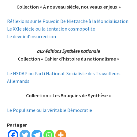
Collection « À nouveau siècle, nouveaux enjeux »
Réflexions sur le Pouvoir. De Nietzsche à la Mondialisation
Le XXIe siècle ou la tentation cosmopolite
Le devoir d’insurrection
aux éditions Synthèse nationale
Collection « Cahier d’histoire du nationalisme »
Le NSDAP ou Parti National-Socialiste des Travailleurs
Allemands
Collection « Les Bouquins de Synthèse »
Le Populisme ou la véritable Démocratie
Partager