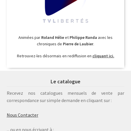
Animées par
Roland Hélie
et
Philippe Randa
avec les
chroniques de
Pierre de Laubier
.
Retrouvez-les désormais en rediffusion en
cliquant ici.
Le catalogue
Recevez nos catalogues mensuels de vente par
correspondance sur simple demande en cliquant sur :
Nous Contacter
... ou en nous écrivant à :