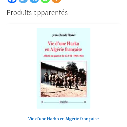
Produits apparentés
Vie d’une Harka en Algérie française