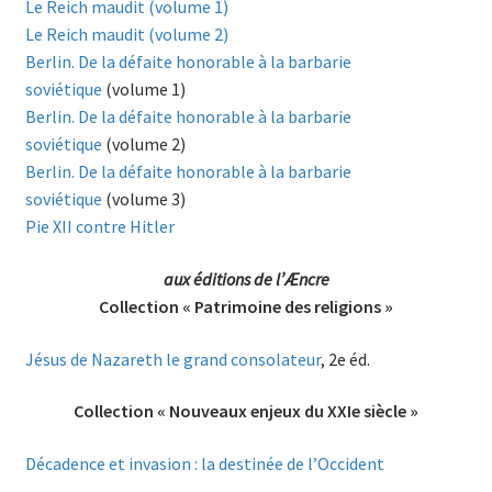
Le Reich maudit (volume 1)
Le Reich maudit (volume 2)
Berlin. De la défaite honorable à la barbarie
soviétique
(volume 1)
Berlin. De la défaite honorable à la barbarie
soviétique
(volume 2)
Berlin. De la défaite honorable à la barbarie
soviétique
(volume 3)
Pie XII contre Hitler
aux éditions de l’Æncre
Collection « Patrimoine des religions »
Jésus de Nazareth le grand consolateur
, 2e éd.
Collection « Nouveaux enjeux du XXIe siècle »
Décadence et invasion : la destinée de l’Occident