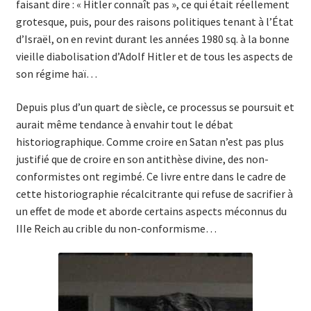
faisant dire : « Hitler connaît pas », ce qui était réellement
grotesque, puis, pour des raisons politiques tenant à l’État
d’Israël, on en revint durant les années 1980 sq. à la bonne
vieille diabolisation d’Adolf Hitler et de tous les aspects de
son régime haï…
Depuis plus d’un quart de siècle, ce processus se poursuit et
aurait même tendance à envahir tout le débat
historiographique. Comme croire en Satan n’est pas plus
justifié que de croire en son antithèse divine, des non-
conformistes ont regimbé. Ce livre entre dans le cadre de
cette historiographie récalcitrante qui refuse de sacrifier à
un effet de mode et aborde certains aspects méconnus du
IIIe Reich au crible du non-conformisme…