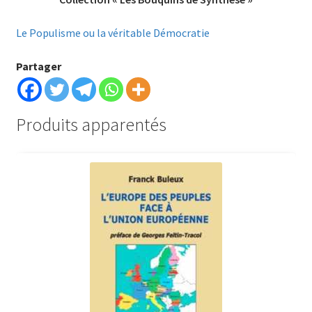
Le Populisme ou la véritable Démocratie
Partager
Produits apparentés