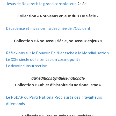
Jésus de Nazareth le grand consolateur
, 2e éd.
Collection « Nouveaux enjeux du XXIe siècle »
Décadence et invasion : la destinée de l’Occident
Collection « À nouveau siècle, nouveaux enjeux »
Réflexions sur le Pouvoir. De Nietzsche à la Mondialisation
Le XXIe siècle ou la tentation cosmopolite
Le devoir d’insurrection
aux éditions Synthèse nationale
Collection « Cahier d’histoire du nationalisme »
Le NSDAP ou Parti National-Socialiste des Travailleurs
Allemands
Collection « Les Bouquins de Synthèse »