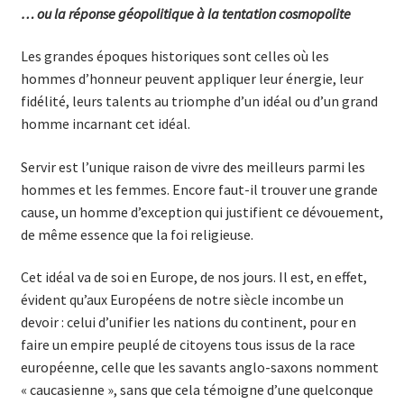
… ou la réponse géopolitique à la tentation cosmopolite
Les grandes époques historiques sont celles où les
hommes d’honneur peuvent appliquer leur énergie, leur
fidélité, leurs talents au triomphe d’un idéal ou d’un grand
homme incarnant cet idéal.
Servir est l’unique raison de vivre des meilleurs parmi les
hommes et les femmes. Encore faut-il trouver une grande
cause, un homme d’exception qui justifient ce dévouement,
de même essence que la foi religieuse.
Cet idéal va de soi en Europe, de nos jours. Il est, en effet,
évident qu’aux Européens de notre siècle incombe un
devoir : celui d’unifier les nations du continent, pour en
faire un empire peuplé de citoyens tous issus de la race
européenne, celle que les savants anglo-saxons nomment
« caucasienne », sans que cela témoigne d’une quel­conque