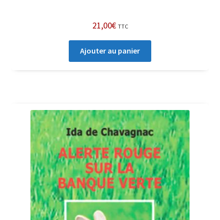
21,00
€
TTC
Ajouter au panier