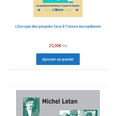
L’Europe des peuples face à l’Union européenne
25,00
€
TTC
Ajouter au panier