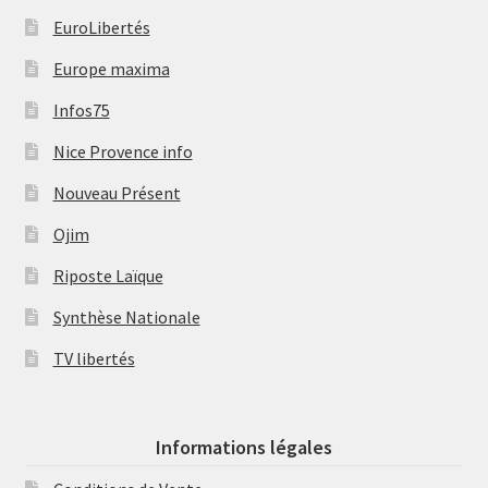
EuroLibertés
Europe maxima
Infos75
Nice Provence info
Nouveau Présent
Ojim
Riposte Laïque
Synthèse Nationale
TV libertés
Informations légales