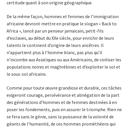
certitude quant à son origine géographique.
De la même façon, hommes et femmes de l’immigration
africaine devront mettre en pratique le slogan « Back to
Africa », lancé par un penseur jamaïcain, petit-fils
d’esclaves, au début du XXe siècle, pour enrichir de leurs
talents le continent d’origine de leurs ancêtres. Il
n’appartient plus à l’homme blanc, pas plus qu’il
n’incombe aux Asiatiques ou aux Américains, de civiliser les
populations noires et maghrébines et d’exploiter le sol et
le sous-sol africains.
Comme pour toute œuvre grandiose et durable, ces tâches
exigeront courage, persévérance et abnégation de la part
des générations d’hommes et de femmes destinées à en
poser les fondements, puis en assurer le triomphe. Rien ne
se fera sans le génie, sans la puissance de la volonté de
géants de l’humanité, de ces hommes prométhéens qui