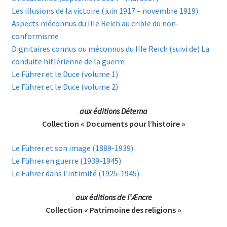
Les illusions de la victoire (juin 1917 – novembre 1919)
Aspects méconnus du IIIe Reich au crible du non-
conformisme
Dignitaires connus ou méconnus du IIIe Reich (suivi de) La
conduite hitlérienne de la guerre
Le Führer et le Duce (volume 1)
Le Führer et le Duce (volume 2)
aux éditions Déterna
Collection « Documents pour l’histoire »
Le Führer et son image (1889-1939)
Le Führer en guerre (1939-1945)
Le Führer dans l’intimité (1925-1945)
aux éditions de l’Æncre
Collection « Patrimoine des religions »