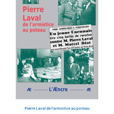
Pierre Laval de l’armistice au poteau