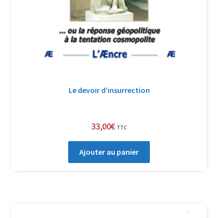
Le devoir d’insurrection
33,00
€
TTC
Ajouter au panier