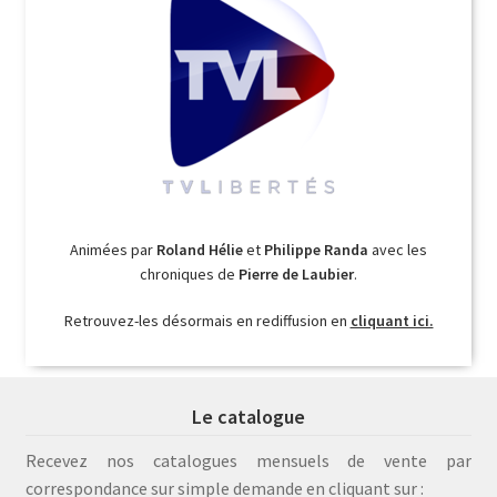
Animées par
Roland Hélie
et
Philippe Randa
avec les
chroniques de
Pierre de Laubier
.
Retrouvez-les désormais en rediffusion en
cliquant ici.
Le catalogue
Recevez nos catalogues mensuels de vente par
correspondance sur simple demande en cliquant sur :