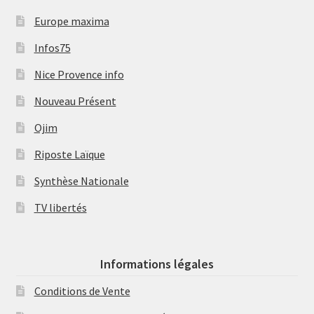
Europe maxima
Infos75
Nice Provence info
Nouveau Présent
Ojim
Riposte Laïque
Synthèse Nationale
TV libertés
Informations légales
Conditions de Vente