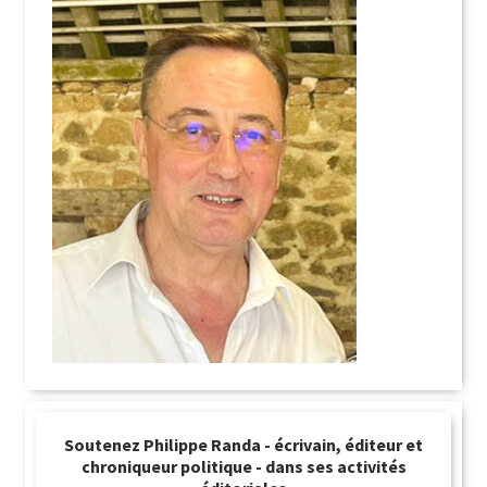
Soutenez Philippe Randa - écrivain, éditeur et
chroniqueur politique - dans ses activités