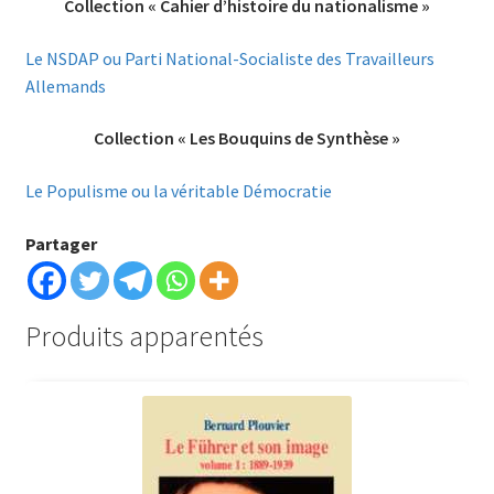
Collection « Cahier d’histoire du nationalisme »
Le NSDAP ou Parti National-Socialiste des Travailleurs
Allemands
Collection « Les Bouquins de Synthèse »
Le Populisme ou la véritable Démocratie
Partager
Produits apparentés