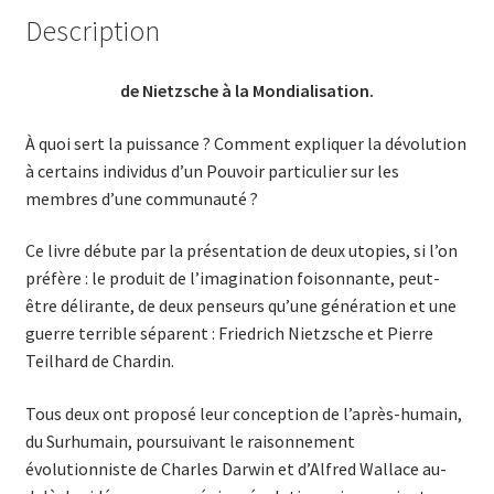
Description
de Nietzsche à la Mondialisation.
À quoi sert la puissance ? Comment expliquer la dévolution
à certains individus d’un Pouvoir particulier sur les
membres d’une commu­nauté ?
Ce livre débute par la présentation de deux utopies, si l’on
préfère : le produit de l’imagination foisonnante, peut-
être délirante, de deux penseurs qu’une génération et une
guerre terrible séparent : Frie­drich Nietzsche et Pierre
Teilhard de Chardin.
Tous deux ont proposé leur conception de l’après-humain,
du Sur­humain, poursuivant le raisonnement
évolutionniste de Charles Dar­win et d’Alfred Wallace au-