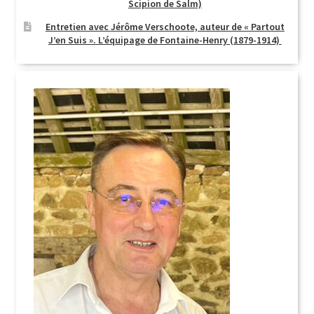
Scipion de Salm)
Entretien avec Jérôme Verschoote, auteur de « Partout
J’en Suis ». L’équipage de Fontaine-Henry (1879-1914)