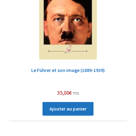
Le Führer et son image (1889-1939)
35,00
€
TTC
Ajouter au panier