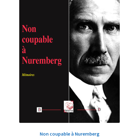
Non coupable à Nuremberg