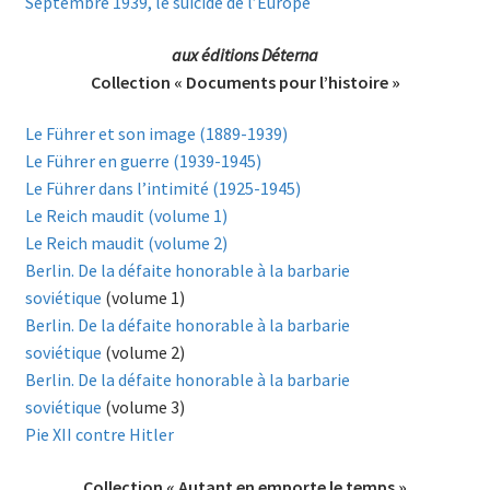
Septembre 1939, le suicide de l’Europe
aux éditions Déterna
Collection « Documents pour l’histoire »
Le Führer et son image (1889-1939)
Le Führer en guerre (1939-1945)
Le Führer dans l’intimité (1925-1945)
Le Reich maudit (volume 1)
Le Reich maudit (volume 2)
Berlin. De la défaite honorable à la barbarie
soviétique
(volume 1)
Berlin. De la défaite honorable à la barbarie
soviétique
(volume 2)
Berlin. De la défaite honorable à la barbarie
soviétique
(volume 3)
Pie XII contre Hitler
Collection « Autant en emporte le temps »