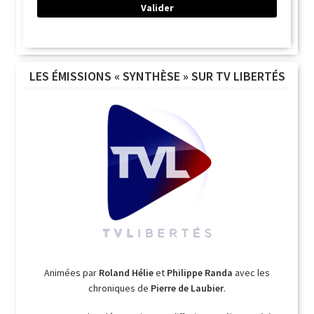
LES ÉMISSIONS « SYNTHÈSE » SUR TV LIBERTÉS
Animées par
Roland Hélie
et
Philippe Randa
avec les
chroniques de
Pierre de Laubier
.