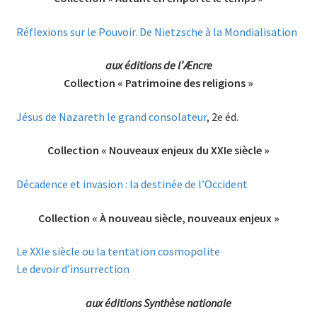
Réflexions sur le Pouvoir. De Nietzsche à la Mondialisation
aux éditions de l’Æncre
Collection « Patrimoine des religions »
Jésus de Nazareth le grand consolateur
, 2e éd.
Collection « Nouveaux enjeux du XXIe siècle »
Décadence et invasion : la destinée de l’Occident
Collection « À nouveau siècle, nouveaux enjeux »
Le XXIe siècle ou la tentation cosmopolite
Le devoir d’insurrection
aux éditions Synthèse nationale