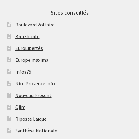
Sites conseillés
Boulevard Voltaire
Breizh-info
EuroLibertés
Europe maxima
Infos75
Nice Provence info
Nouveau Présent
Ojim
Riposte Laïque
Synthèse Nationale