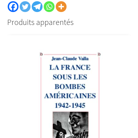
Produits apparentés