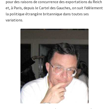
pour des raisons de concurrence des exportations du Reich
et, à Paris, depuis le Cartel des Gauches, on suit fidèlement
la politique étrangère britannique dans toutes ses
variations.