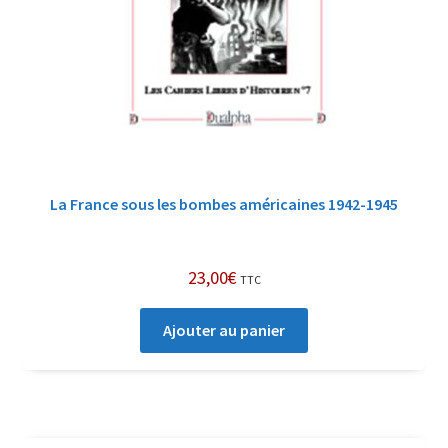
La France sous les bombes américaines 1942-1945
23,00
€
TTC
Ajouter au panier