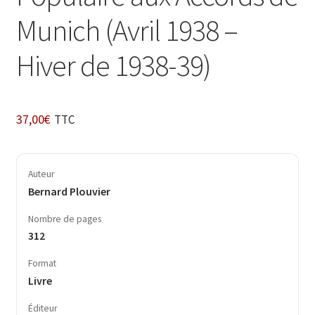
Munich (Avril 1938 –
Hiver de 1938-39)
37,00
€
TTC
Auteur
Bernard Plouvier
Nombre de pages
312
Format
Livre
Éditeur