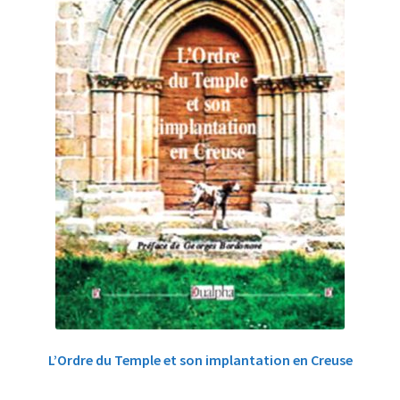
L’Ordre du Temple et son implantation en Creuse