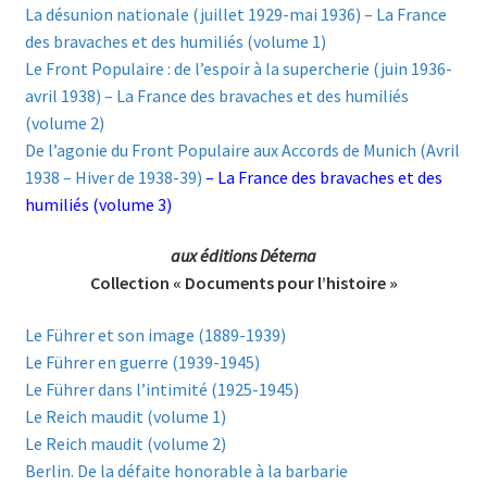
La désunion nationale (juillet 1929-mai 1936) – La France
des bravaches et des humiliés (volume 1)
Le Front Populaire : de l’espoir à la supercherie (juin 1936-
avril 1938) – La France des bravaches et des humiliés
(volume 2)
De l’agonie du Front Populaire aux Accords de Munich (Avril
1938 – Hiver de 1938-39)
– La France des bravaches et des
humiliés (volume 3)
aux éditions Déterna
Collection « Documents pour l’histoire »
Le Führer et son image (1889-1939)
Le Führer en guerre (1939-1945)
Le Führer dans l’intimité (1925-1945)
Le Reich maudit (volume 1)
Le Reich maudit (volume 2)
Berlin. De la défaite honorable à la barbarie