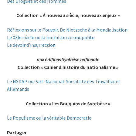
Des Drogues et des Hommes
Collection « À nouveau siècle, nouveaux enjeux »
Réflexions sur le Pouvoir. De Nietzsche à la Mondialisation
Le XXIe siècle ou la tentation cosmopolite
Le devoir d’insurrection
aux éditions Synthèse nationale
Collection « Cahier d’histoire du nationalisme »
Le NSDAP ou Parti National-Socialiste des Travailleurs
Allemands
Collection « Les Bouquins de Synthèse »
Le Populisme ou la véritable Démocratie
Partager