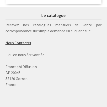
Le catalogue
Recevez nos catalogues mensuels de vente par
correspondance sur simple demande en cliquant sur :
Nous Contacter
... ou en nous écrivant à :
Francephi Diffusion
BP 20045
53120 Gorron
France