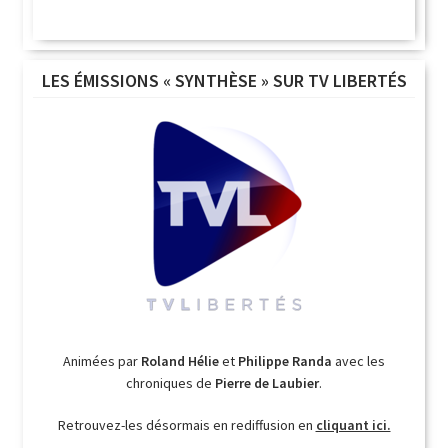
LES ÉMISSIONS « SYNTHÈSE » SUR TV LIBERTÉS
Animées par
Roland Hélie
et
Philippe Randa
avec les
chroniques de
Pierre de Laubier
.
Retrouvez-les désormais en rediffusion en
cliquant ici.