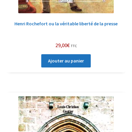
Henri Rochefort ou la véritable liberté de la presse
29,00
€
TTC
Ajouter au panier