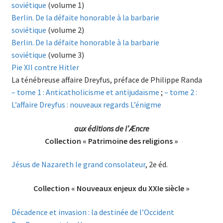
soviétique
(volume 1)
Berlin. De la défaite honorable à la barbarie
soviétique
(volume 2)
Berlin. De la défaite honorable à la barbarie
soviétique
(volume 3)
Pie XII contre Hitler
La ténébreuse affaire Dreyfus, préface de Philippe Randa
– tome 1 : Anticatholicisme et antijudaïsme
;
– tome 2 :
L’affaire Dreyfus : nouveaux regards L’énigme
aux éditions de l’Æncre
Collection « Patrimoine des religions »
Jésus de Nazareth le grand consolateur
, 2e éd.
Collection « Nouveaux enjeux du XXIe siècle »
Décadence et invasion : la destinée de l’Occident