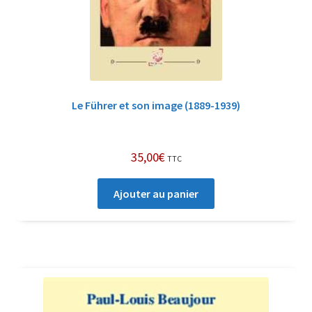
Le Führer et son image (1889-1939)
35,00
€
TTC
Ajouter au panier