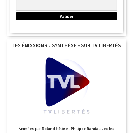
LES ÉMISSIONS « SYNTHÈSE » SUR TV LIBERTÉS
Animées par
Roland Hélie
et
Philippe Randa
avec les