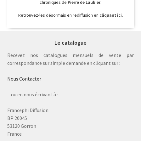
chroniques de
Pierre de Laubier
.
Retrouvez-les désormais en rediffusion en
cliquant ici.
Le catalogue
Recevez nos catalogues mensuels de vente par
correspondance sur simple demande en cliquant sur :
Nous Contacter
... ou en nous écrivant à :
Francephi Diffusion
BP 20045
53120 Gorron
France