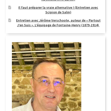
Il faut préparer la vraie alternative ! (Entretien avec
Scipion de Salm)
Entretien avec Jérôme Verschoote, auteur de « Partout
J’en Suis ». L’équipage de Fontaine-Henry (1879-1914)