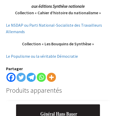
aux éditions Synthèse nationale
Collection « Cahier d’histoire du nationalisme »
Le NSDAP ou Parti National-Socialiste des Travailleurs
Allemands
Collection « Les Bouquins de Synthèse »
Le Populisme ou la véritable Démocratie
Partager
Produits apparentés