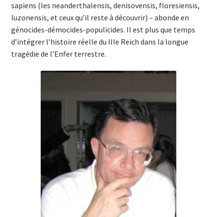
sapiens (les neanderthalensis, denisovensis, floresiensis,
luzonensis, et ceux qu’il reste à découvrir) – abonde en
génocides-démocides-populicides. Il est plus que temps
d’intégrer l’histoire réelle du IIIe Reich dans la longue
tragédie de l’Enfer terrestre.