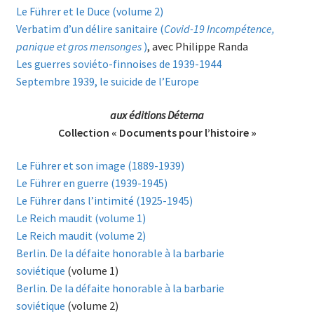
Le Führer et le Duce (volume 2)
Verbatim d’un délire sanitaire (
Covid-19 Incompétence,
panique et gros mensonges
)
, avec Philippe Randa
Les guerres soviéto-finnoises de 1939-1944
Septembre 1939, le suicide de l’Europe
aux éditions Déterna
Collection « Documents pour l’histoire »
Le Führer et son image (1889-1939)
Le Führer en guerre (1939-1945)
Le Führer dans l’intimité (1925-1945)
Le Reich maudit (volume 1)
Le Reich maudit (volume 2)
Berlin. De la défaite honorable à la barbarie
soviétique
(volume 1)
Berlin. De la défaite honorable à la barbarie
soviétique
(volume 2)