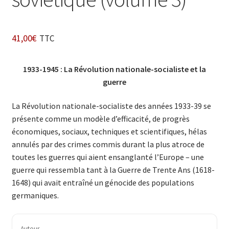
41,00
€
TTC
1933-1945 : La Révolution nationale-socialiste et la
guerre
La Révolution nationale-socialiste des années 1933-39 se
présente comme un modèle d’efficacité, de progrès
économiques, sociaux, techniques et scientifiques, hélas
annulés par des crimes commis durant la plus atroce de
toutes les guerres qui aient ensanglanté l’Europe – une
guerre qui ressembla tant à la Guerre de Trente Ans (1618-
1648) qui avait entraîné un génocide des populations
germaniques.
Auteur