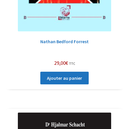
Nathan Bedford Forrest
29,00
€
TTC
Ajouter au panier