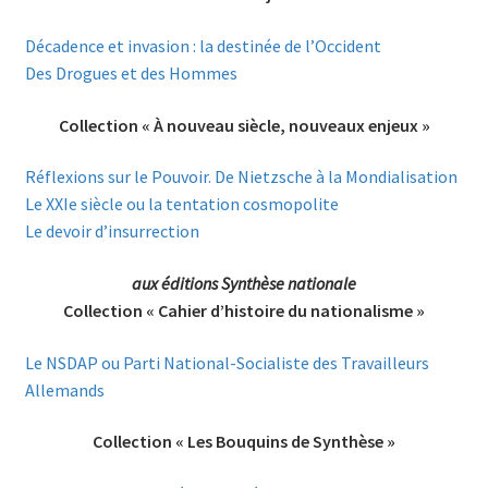
Décadence et invasion : la destinée de l’Occident
Des Drogues et des Hommes
Collection « À nouveau siècle, nouveaux enjeux »
Réflexions sur le Pouvoir. De Nietzsche à la Mondialisation
Le XXIe siècle ou la tentation cosmopolite
Le devoir d’insurrection
aux éditions Synthèse nationale
Collection « Cahier d’histoire du nationalisme »
Le NSDAP ou Parti National-Socialiste des Travailleurs
Allemands
Collection « Les Bouquins de Synthèse »