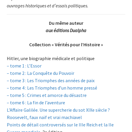
ouvrages historiques et d’essais politiques.
Du même auteur
aux éditions Dualpha
Collection « Vérités pour l’Histoire »
Hitler, une biographie médicale et politique
– tome 1 : L’Essor
– tome 2 : La Conquête du Pouvoir
– tome 3 : Les Triomphes des années de paix
– tome 4 : Les Triomphes d’un homme pressé
– tome 5 : Crimes et amorce du désastre
– tome 6 : La fin de l’aventure
L’Affaire Galilée. Une supercherie du sot XIXe siècle ?
Roosevelt, faux naïf et vrai machiavel
Points de détail controversés sur le IIIe Reich et la IIe