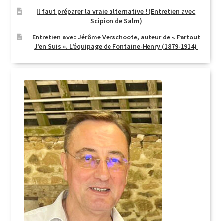
Il faut préparer la vraie alternative ! (Entretien avec
Scipion de Salm)
Entretien avec Jérôme Verschoote, auteur de « Partout
J’en Suis ». L’équipage de Fontaine-Henry (1879-1914)