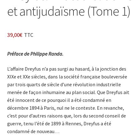
et antijudaïsme (Tome 1)
39,00
€
TTC
Préface de Philippe Randa.
L’affaire Dreyfus n’a pas surgi au hasard, à la jonction des
XIXe et XXe siècles, dans la société française bouleversée
par trois quarts de siècle d’une révolution industrielle
menée de façon inhumaine au plan social. Que Dreyfus ait
été innocent de ce pourquoi il a été condamné en
décembre 1894 à Paris, nul ne le conteste. En revanche,
c’est pour d’autres raisons que, lors du second conseil de
guerre, tenu l’été de 1899 à Rennes, Dreyfus a été
condamné de nouveau…