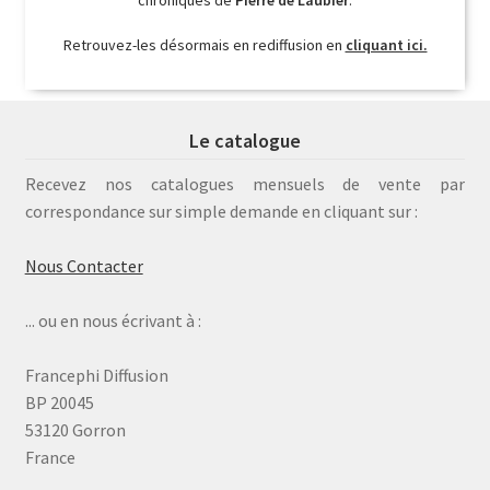
Retrouvez-les désormais en rediffusion en
cliquant ici.
Le catalogue
Recevez nos catalogues mensuels de vente par
correspondance sur simple demande en cliquant sur :
Nous Contacter
... ou en nous écrivant à :
Francephi Diffusion
BP 20045
53120 Gorron
France