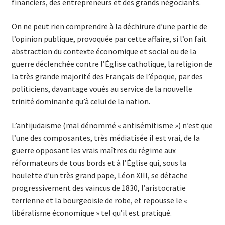
financiers, des entrepreneurs et des grands négociants.
On ne peut rien comprendre à la déchirure d’une partie de
l’opinion publique, provoquée par cette affaire, si l’on fait
abstraction du contexte économique et social ou de la
guerre déclenchée contre l’Église catholique, la religion de
la très grande majorité des Français de l’époque, par des
politiciens, davantage voués au service de la nouvelle
trinité dominante qu’à celui de la nation.
L’antijudaïsme (mal dénommé « antisémitisme ») n’est que
l’une des composantes, très médiatisée il est vrai, de la
guerre opposant les vrais maîtres du régime aux
réformateurs de tous bords et à l’Église qui, sous la
houlette d’un très grand pape, Léon XIII, se détache
progressivement des vaincus de 1830, l’aristocratie
terrienne et la bourgeoisie de robe, et repousse le «
libéralisme économique » tel qu’il est pratiqué.