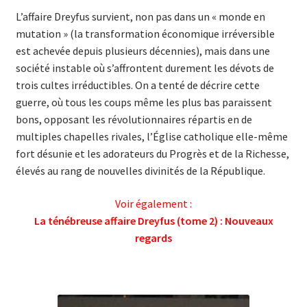
L’affaire Dreyfus survient, non pas dans un « monde en
mutation » (la transformation économique irréversible
est achevée depuis plusieurs décennies), mais dans une
société instable où s’affrontent durement les dévots de
trois cultes irréductibles. On a tenté de décrire cette
guerre, où tous les coups même les plus bas paraissent
bons, opposant les révolutionnaires répartis en de
multiples chapelles rivales, l’Église catholique elle-même
fort désunie et les adorateurs du Progrès et de la Richesse,
élevés au rang de nouvelles divinités de la République.
Voir également :
La ténébreuse affaire Dreyfus (tome 2) : Nouveaux
regards