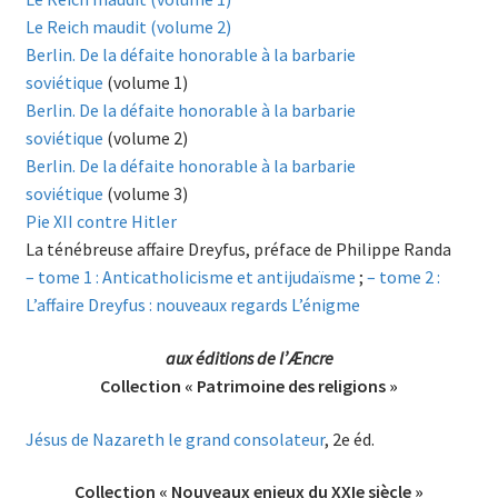
Le Reich maudit (volume 2)
Berlin. De la défaite honorable à la barbarie
soviétique
(volume 1)
Berlin. De la défaite honorable à la barbarie
soviétique
(volume 2)
Berlin. De la défaite honorable à la barbarie
soviétique
(volume 3)
Pie XII contre Hitler
La ténébreuse affaire Dreyfus, préface de Philippe Randa
– tome 1 : Anticatholicisme et antijudaïsme
;
– tome 2 :
L’affaire Dreyfus : nouveaux regards L’énigme
aux éditions de l’Æncre
Collection « Patrimoine des religions »
Jésus de Nazareth le grand consolateur
, 2e éd.
Collection « Nouveaux enjeux du XXIe siècle »