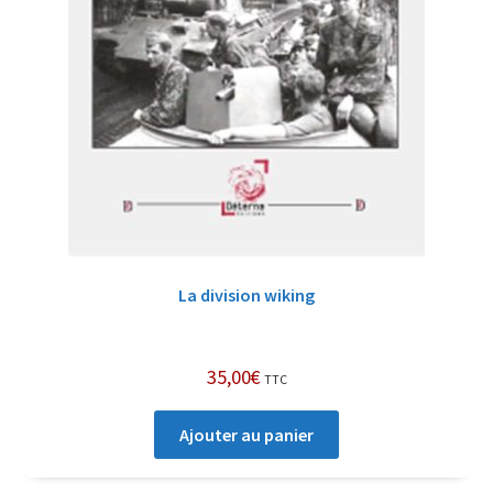
La division wiking
35,00
€
TTC
Ajouter au panier