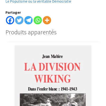
Le Populisme ou la véritable Démocratie
Partager
Produits apparentés