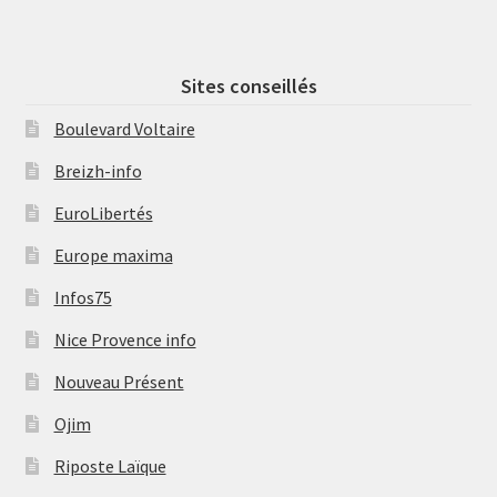
Sites conseillés
Boulevard Voltaire
Breizh-info
EuroLibertés
Europe maxima
Infos75
Nice Provence info
Nouveau Présent
Ojim
Riposte Laïque