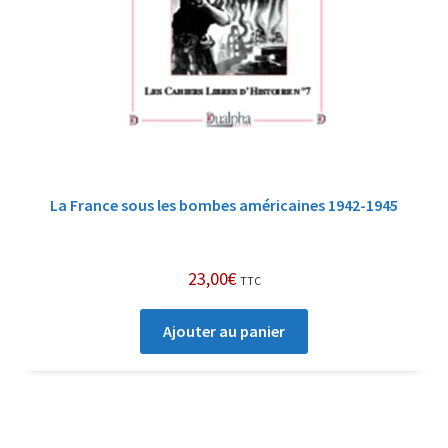
La France sous les bombes américaines 1942-1945
23,00
€
TTC
Ajouter au panier