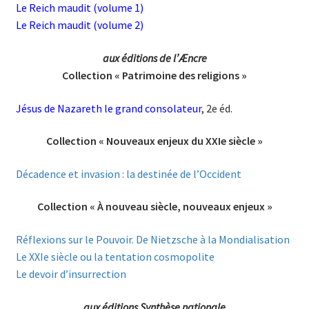
Le Reich maudit (volume 1)
Le Reich maudit (volume 2)
aux éditions de l’Æncre
Collection « Patrimoine des religions »
Jésus de Nazareth le grand consolateur
, 2e éd.
Collection « Nouveaux enjeux du XXIe siècle »
Décadence et invasion : la destinée de l’Occident
Collection « À nouveau siècle, nouveaux enjeux »
Réflexions sur le Pouvoir. De Nietzsche à la Mondialisation
Le XXIe siècle ou la tentation cosmopolite
Le devoir d’insurrection
aux éditions Synthèse nationale