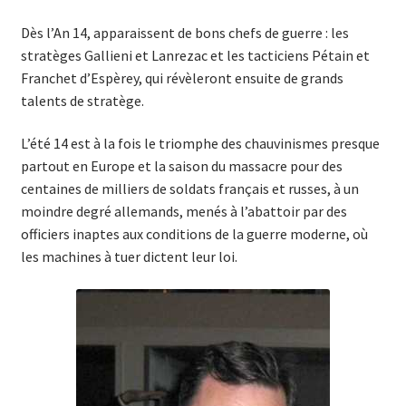
Dès l’An 14, apparaissent de bons chefs de guerre : les
stratèges Gallieni et Lanrezac et les tacticiens Pétain et
Franchet d’Espèrey, qui révèleront ensuite de grands
talents de stratège.
L’été 14 est à la fois le triomphe des chauvinismes presque
partout en Europe et la saison du massacre pour des
centaines de milliers de soldats français et russes, à un
moindre degré allemands, menés à l’abattoir par des
officiers inaptes aux conditions de la guerre moderne, où
les machines à tuer dictent leur loi.