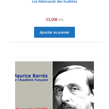
Les Allemands des Sudètes
33,00
€
TTC
Ajouter au panier