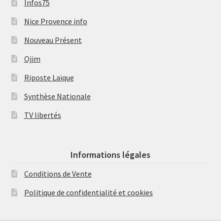
Infos75
Nice Provence info
Nouveau Présent
Ojim
Riposte Laïque
Synthèse Nationale
TV libertés
Informations légales
Conditions de Vente
Politique de confidentialité et cookies