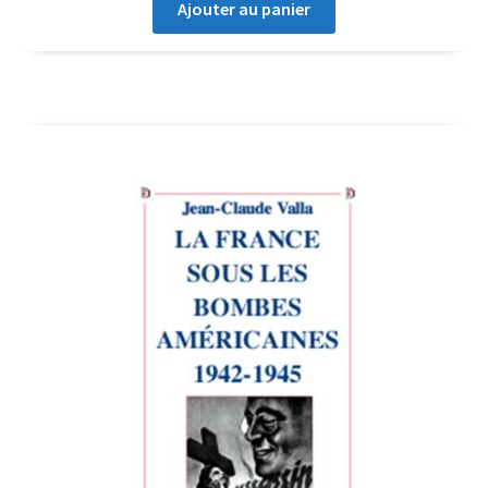
Ajouter au panier