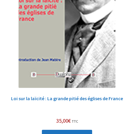
Loi sur la laïcité : La grande pitié des églises de France
35,00
€
TTC