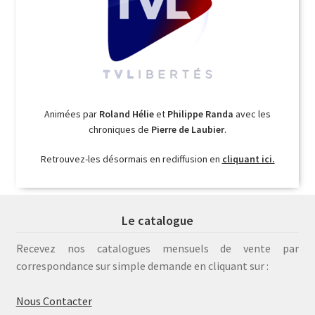
Animées par
Roland Hélie
et
Philippe Randa
avec les
chroniques de
Pierre de Laubier
.
Retrouvez-les désormais en rediffusion en
cliquant ici.
Le catalogue
Recevez nos catalogues mensuels de vente par
correspondance sur simple demande en cliquant sur :
Nous Contacter