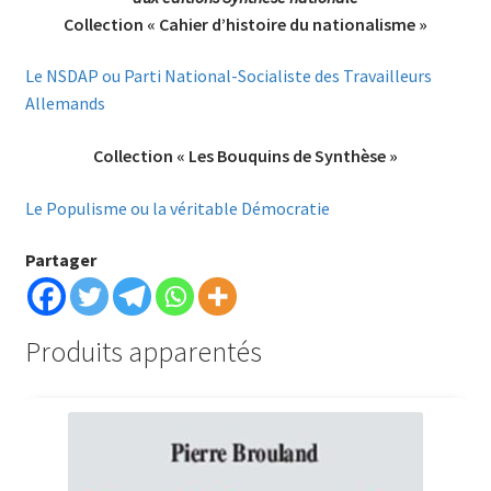
Collection « Cahier d’histoire du nationalisme »
Le NSDAP ou Parti National-Socialiste des Travailleurs
Allemands
Collection « Les Bouquins de Synthèse »
Le Populisme ou la véritable Démocratie
Partager
Produits apparentés