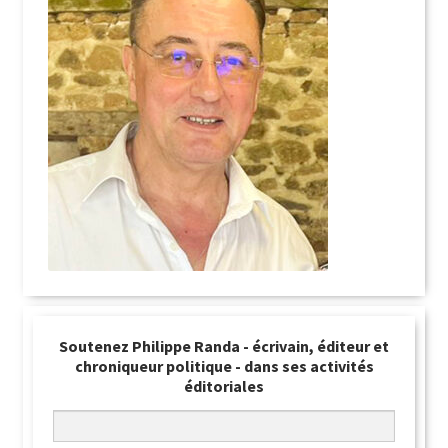
Soutenez Philippe Randa - écrivain, éditeur et
chroniqueur politique - dans ses activités
éditoriales