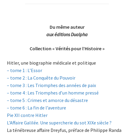
Du même auteur
aux éditions Dualpha
Collection « Vérités pour l’Histoire »
Hitler, une biographie médicale et politique
– tome 1 : L’Essor
– tome 2 : La Conquête du Pouvoir
– tome 3 : Les Triomphes des années de paix
– tome 4 : Les Triomphes d’un homme pressé
– tome 5 : Crimes et amorce du désastre
– tome 6 : La fin de l’aventure
Pie XII contre Hitler
L’Affaire Galilée. Une supercherie du sot XIXe siècle ?
La ténébreuse affaire Dreyfus, préface de Philippe Randa