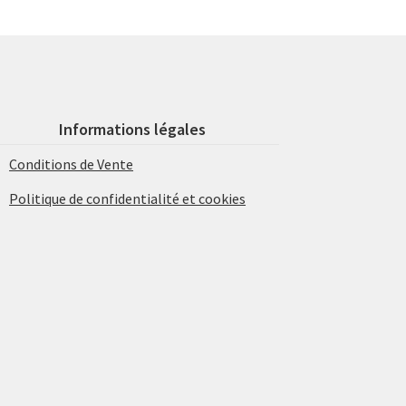
Informations légales
Conditions de Vente
Politique de confidentialité et cookies