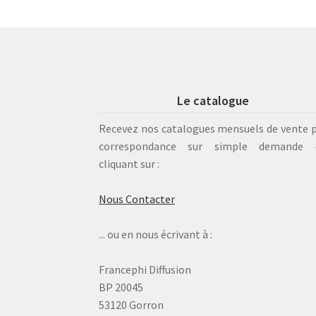
Le catalogue
Recevez nos catalogues mensuels de vente 
correspondance sur simple demande 
cliquant sur :
Nous Contacter
... ou en nous écrivant à :
Francephi Diffusion
BP 20045
53120 Gorron