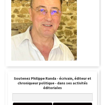
Soutenez Philippe Randa - écrivain, éditeur et
chroniqueur politique - dans ses activités
éditoriales