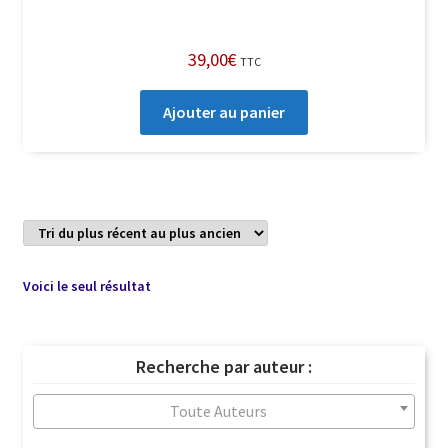
39,00
€
TTC
Ajouter au panier
Voici le seul résultat
Recherche par auteur :
Toute Auteurs