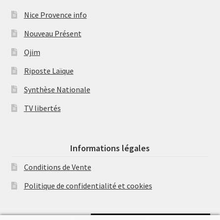
Nice Provence info
Nouveau Présent
Ojim
Riposte Laïque
Synthèse Nationale
TV libertés
Informations légales
Conditions de Vente
Politique de confidentialité et cookies