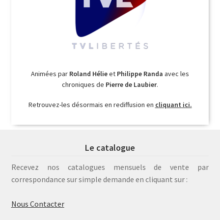
Animées par
Roland Hélie
et
Philippe Randa
avec les
chroniques de
Pierre de Laubier
.
Retrouvez-les désormais en rediffusion en
cliquant ici.
Le catalogue
Recevez nos catalogues mensuels de vente par
correspondance sur simple demande en cliquant sur :
Nous Contacter